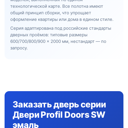
технологической карте. Все полотна имеют
общий принцип сборки, что упрощает
оформление квартиры или дома в едином стиле.
Серия адаптирована под российские стандарты
дверных проёмов: типовые размеры
600/700/800/900 × 2000 мм, нестандарт — по
запросу.
Заказать дверь серии
Двери Profil Doors SW
эмаль