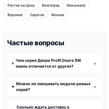
Ростов-на-Дону
Волгоград
Махачкала
Воронеж
Саратов
Москва
Частые вопросы
Чем серия Двери Profil Doors SW
эмаль отличается от других?
Можно ли смешивать модели разных
серий?
Сколько ждать доставку в