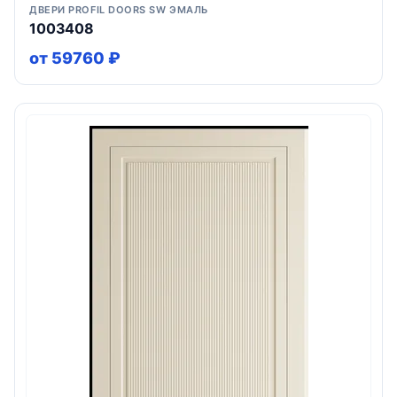
ДВЕРИ PROFIL DOORS SW ЭМАЛЬ
1003408
от 59760 ₽