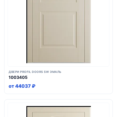
ДВЕРИ PROFIL DOORS SW ЭМАЛЬ
1003405
от 44037 ₽