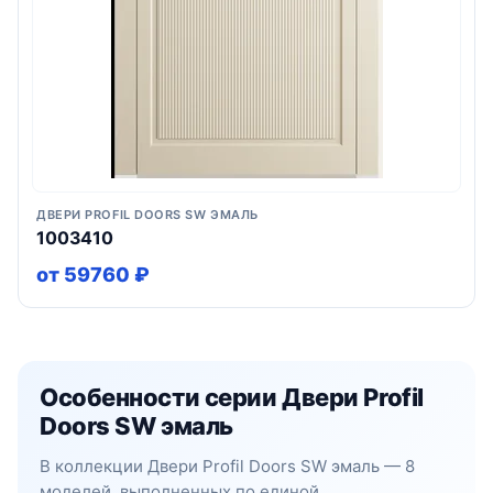
ДВЕРИ PROFIL DOORS SW ЭМАЛЬ
1003410
от 59760 ₽
Особенности серии Двери Profil
Doors SW эмаль
В коллекции Двери Profil Doors SW эмаль — 8
моделей, выполненных по единой