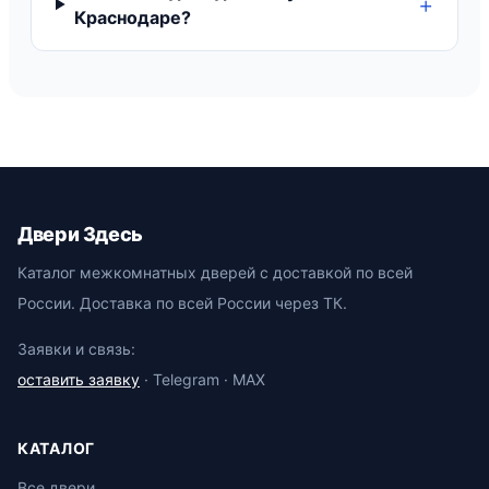
Краснодаре?
Двери Здесь
Каталог межкомнатных дверей с доставкой по всей
России. Доставка по всей России через ТК.
Заявки и связь:
оставить заявку
· Telegram · MAX
КАТАЛОГ
Все двери