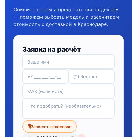
Опишите проём и предпочтения по декору
— поможем выбрать модель и рассчитаем
стоимость с доставкой в Краснодаре.
Заявка на расчёт
🎙
Записать голосовое