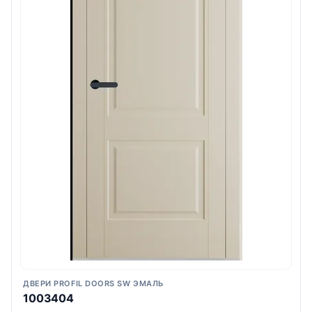
ДВЕРИ PROFIL DOORS SW ЭМАЛЬ
1003404