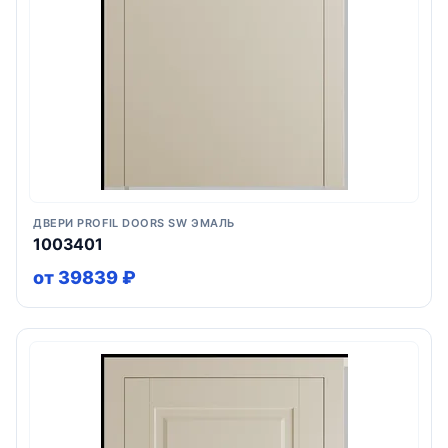
ДВЕРИ PROFIL DOORS SW ЭМАЛЬ
1003401
от 39839 ₽