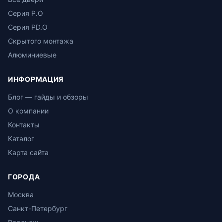
Серия P.O
Серия PD.O
Скрытого монтажа
Алюминиевые
ИНФОРМАЦИЯ
Блог — гайды и обзоры
О компании
Контакты
Каталог
Карта сайта
ГОРОДА
Москва
Санкт-Петербург