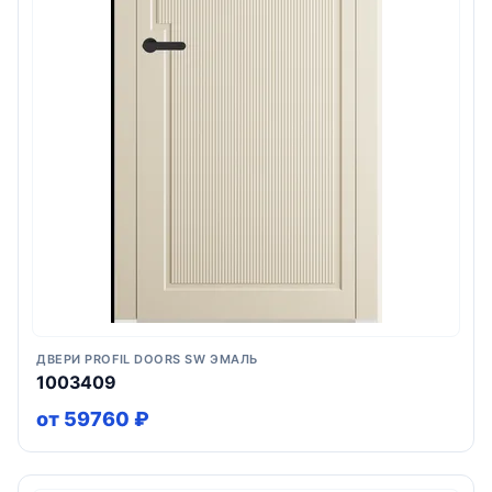
ДВЕРИ PROFIL DOORS SW ЭМАЛЬ
1003409
от 59760 ₽