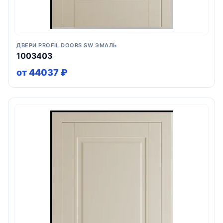
ДВЕРИ PROFIL DOORS SW ЭМАЛЬ
1003403
от 44037 ₽