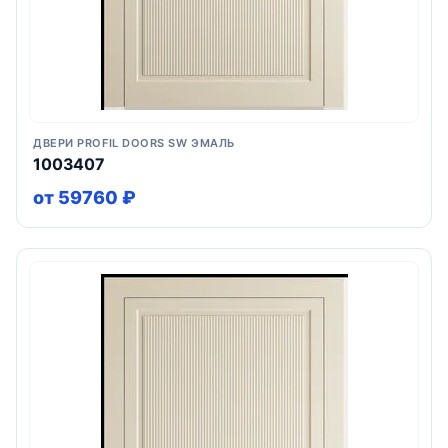
ДВЕРИ PROFIL DOORS SW ЭМАЛЬ
1003407
от 59760 ₽