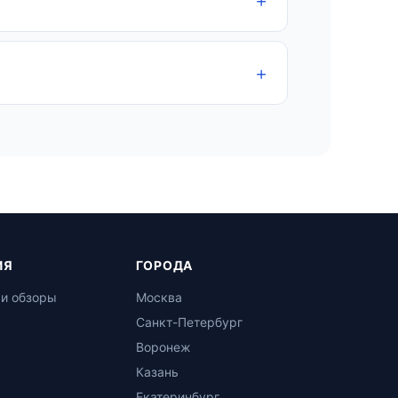
ИЯ
ГОРОДА
 и обзоры
Москва
Санкт-Петербург
Воронеж
Казань
Екатеринбург