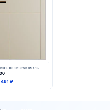
PROFIL DOORS SWB ЭМАЛЬ
06
1461 ₽