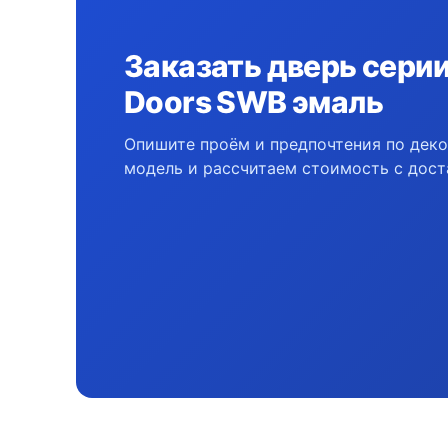
Заказать дверь серии 
Doors SWB эмаль
Опишите проём и предпочтения по дек
модель и рассчитаем стоимость с дост