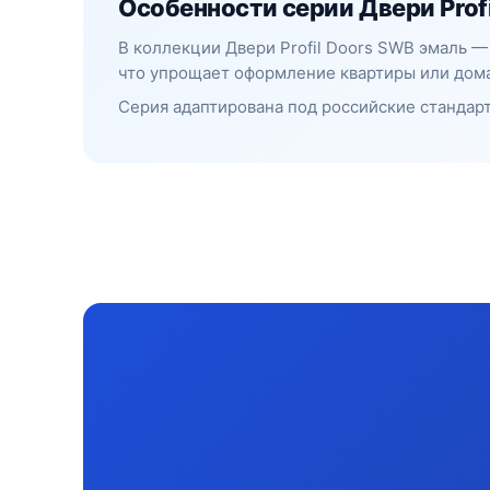
Особенности серии Двери Prof
В коллекции Двери Profil Doors SWB эмаль 
что упрощает оформление квартиры или дома
Серия адаптирована под российские стандарт