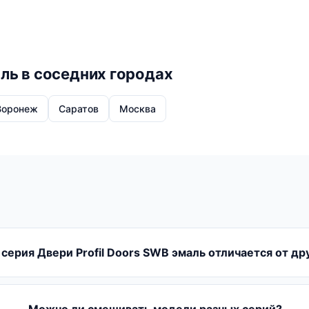
аль в соседних городах
Воронеж
Саратов
Москва
серия Двери Profil Doors SWB эмаль отличается от др