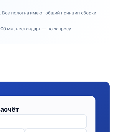
. Все полотна имеют общий принцип сборки,
00 мм, нестандарт — по запросу.
расчёт