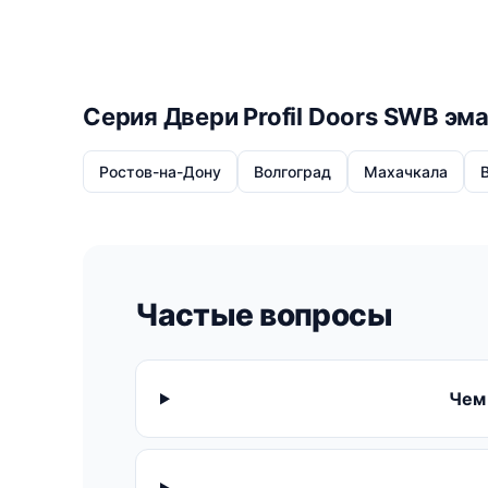
Серия Двери Profil Doors SWB эм
Ростов-на-Дону
Волгоград
Махачкала
Частые вопросы
Чем 