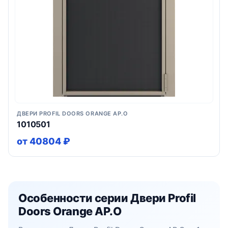
ДВЕРИ PROFIL DOORS ORANGE AP.O
1010501
от 40804 ₽
Особенности серии Двери Profil
Doors Orange AP.O