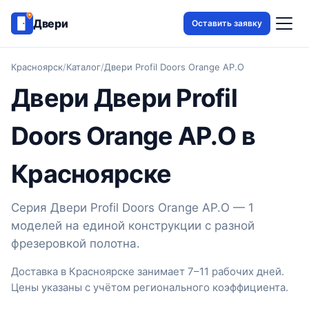
Двери
Оставить заявку
Красноярск
/
Каталог
/
Двери Profil Doors Orange AP.O
Двери Двери Profil
Doors Orange AP.O в
Красноярске
Серия Двери Profil Doors Orange AP.O — 1
моделей на единой конструкции с разной
фрезеровкой полотна.
Доставка в Красноярске занимает 7–11 рабочих дней.
Цены указаны с учётом регионального коэффициента.