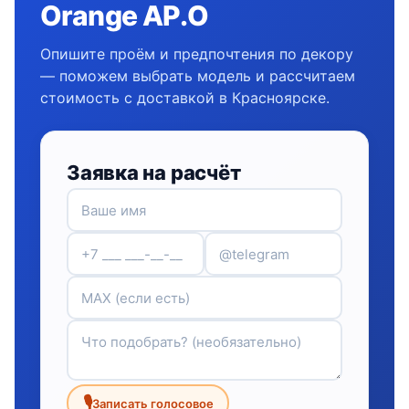
Orange AP.O
Опишите проём и предпочтения по декору
— поможем выбрать модель и рассчитаем
стоимость с доставкой в Красноярске.
Заявка на расчёт
🎙
Записать голосовое