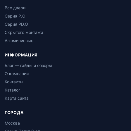
Все двери
Серия P.O
Серия PD.O
Скрытого монтажа
Алюминиевые
ИНФОРМАЦИЯ
Блог — гайды и обзоры
О компании
Контакты
Каталог
Карта сайта
ГОРОДА
Москва