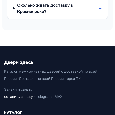
Сколько ждать доставку в
Красноярске?
Двери Здесь
Каталог межкомнатных дверей с доставкой по всей
России. Доставка по всей России через ТК.
Заявки и связь:
оставить заявку
· Telegram · MAX
КАТАЛОГ