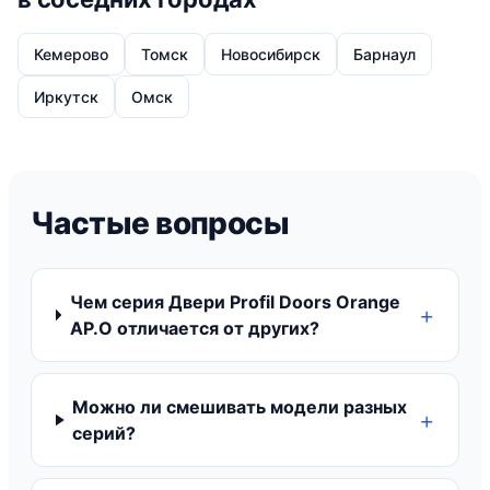
Кемерово
Томск
Новосибирск
Барнаул
Иркутск
Омск
Частые вопросы
Чем серия Двери Profil Doors Orange
AP.O отличается от других?
Можно ли смешивать модели разных
серий?