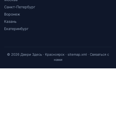
Санкт-Петербург
Воронеж
Казань
Екатеринбург
© 2026 Двери Здесь · Красноярск ·
sitemap.xml
·
Связаться с
нами