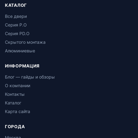
КАТАЛОГ
Все двери
Серия P.O
Серия PD.O
Скрытого монтажа
Алюминиевые
ИНФОРМАЦИЯ
Блог — гайды и обзоры
О компании
Контакты
Каталог
Карта сайта
ГОРОДА
Москва