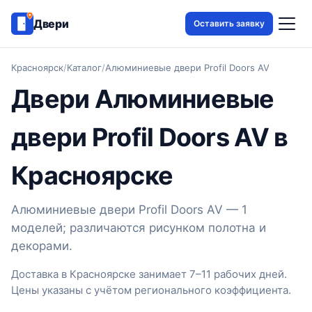
Двери
Оставить заявку
Красноярск
/
Каталог
/
Алюминиевые двери Profil Doors AV
Двери Алюминиевые
двери Profil Doors AV в
Красноярске
Алюминиевые двери Profil Doors AV — 1
моделей; различаются рисунком полотна и
декорами.
Доставка в Красноярске занимает 7–11 рабочих дней.
Цены указаны с учётом регионального коэффициента.