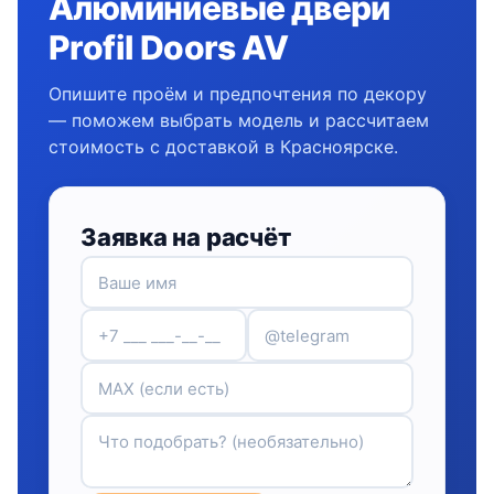
Алюминиевые двери
Profil Doors AV
Опишите проём и предпочтения по декору
— поможем выбрать модель и рассчитаем
стоимость с доставкой в Красноярске.
Заявка на расчёт