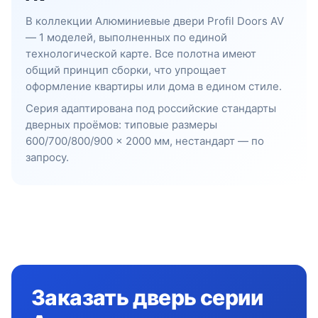
В коллекции Алюминиевые двери Profil Doors AV
— 1 моделей, выполненных по единой
технологической карте. Все полотна имеют
общий принцип сборки, что упрощает
оформление квартиры или дома в едином стиле.
Серия адаптирована под российские стандарты
дверных проёмов: типовые размеры
600/700/800/900 × 2000 мм, нестандарт — по
запросу.
Заказать дверь серии