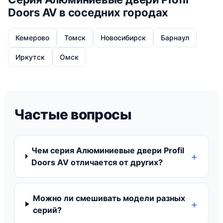
Doors AV в соседних городах
Кемерово
Томск
Новосибирск
Барнаул
Иркутск
Омск
Частые вопросы
Чем серия Алюминиевые двери Profil
Doors AV отличается от других?
Можно ли смешивать модели разных
серий?