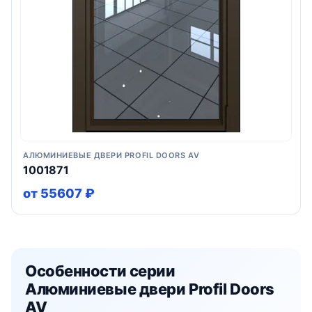
АЛЮМИНИЕВЫЕ ДВЕРИ PROFIL DOORS AV
1001871
от 55607 ₽
Особенности серии
Алюминиевые двери Profil Doors
AV