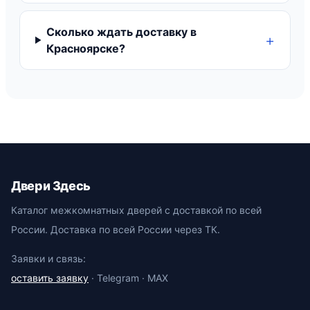
Сколько ждать доставку в
Красноярске?
Двери Здесь
Каталог межкомнатных дверей с доставкой по всей
России. Доставка по всей России через ТК.
Заявки и связь:
оставить заявку
· Telegram · MAX