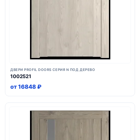
ДВЕРИ PROFIL DOORS СЕРИЯ N ПОД ДЕРЕВО
1002521
от 16848 ₽