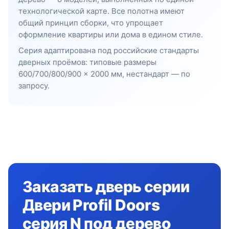
технологической карте. Все полотна имеют
общий принцип сборки, что упрощает
оформление квартиры или дома в едином стиле.
Серия адаптирована под российские стандарты
дверных проёмов: типовые размеры
600/700/800/900 × 2000 мм, нестандарт — по
запросу.
Заказать дверь серии
Двери Profil Doors
серия N под дерево