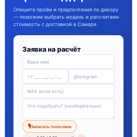
Опишите проём и предпочтения по декору
— поможем выбрать модель и рассчитаем
стоимость с доставкой в Самаре.
Заявка на расчёт
🎙
Записать голосовое