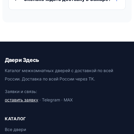
Двери Здесь
Каталог межкомнатных дверей с доставкой по всей
России. Доставка по всей России через ТК.
Заявки и связь:
оставить заявку
· Telegram · MAX
КАТАЛОГ
Все двери