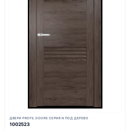
ДВЕРИ PROFIL DOORS СЕРИЯ N ПОД ДЕРЕВО
1002523