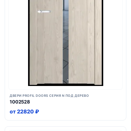
ДВЕРИ PROFIL DOORS СЕРИЯ N ПОД ДЕРЕВО
1002528
от 22820 ₽