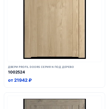
ДВЕРИ PROFIL DOORS СЕРИЯ N ПОД ДЕРЕВО
1002524
от 21942 ₽