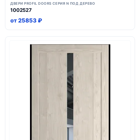
ДВЕРИ PROFIL DOORS СЕРИЯ N ПОД ДЕРЕВО
1002527
от 25853 ₽