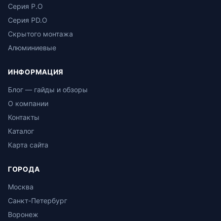
Серия P.O
Серия PD.O
Скрытого монтажа
Алюминиевые
ИНФОРМАЦИЯ
Блог — гайды и обзоры
О компании
Контакты
Каталог
Карта сайта
ГОРОДА
Москва
Санкт-Петербург
Воронеж