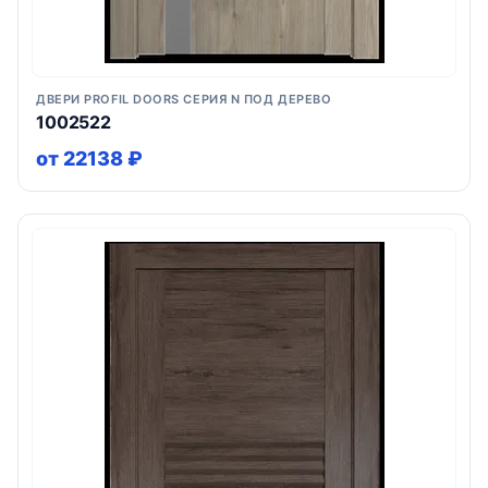
ДВЕРИ PROFIL DOORS СЕРИЯ N ПОД ДЕРЕВО
1002522
от 22138 ₽