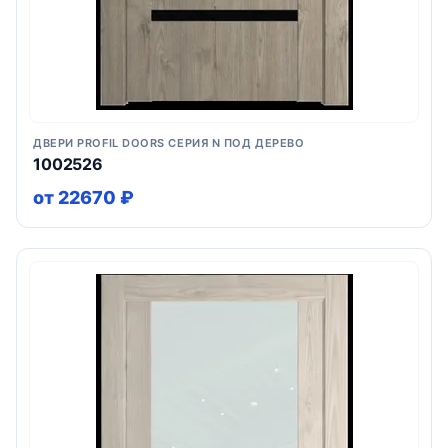
ДВЕРИ PROFIL DOORS СЕРИЯ N ПОД ДЕРЕВО
1002526
от 22670 ₽