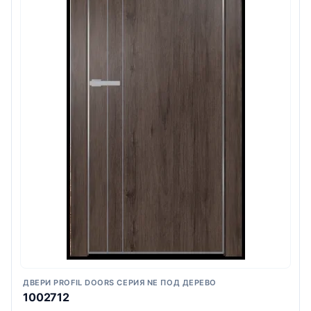
ДВЕРИ PROFIL DOORS СЕРИЯ NE ПОД ДЕРЕВО
1002712