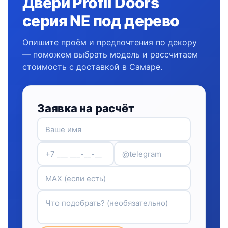
Двери Profil Doors
серия NE под дерево
Опишите проём и предпочтения по декору
— поможем выбрать модель и рассчитаем
стоимость с доставкой в Самаре.
Заявка на расчёт