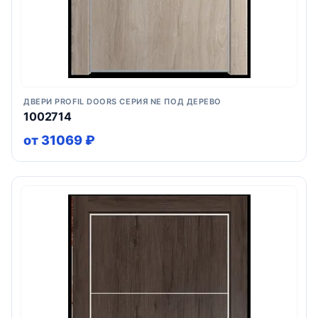
ДВЕРИ PROFIL DOORS СЕРИЯ NE ПОД ДЕРЕВО
1002714
от 31069 ₽