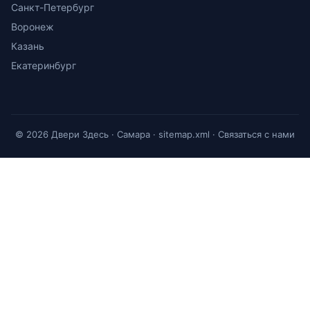
Санкт-Петербург
Воронеж
Казань
Екатеринбург
© 2026 Двери Здесь · Самара ·
sitemap.xml
·
Связаться с нами