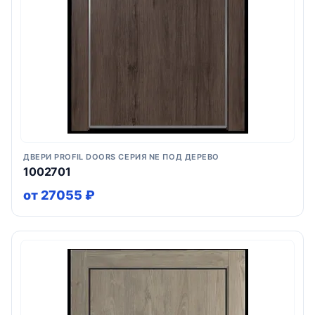
ДВЕРИ PROFIL DOORS СЕРИЯ NE ПОД ДЕРЕВО
1002701
от 27055 ₽