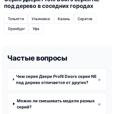
под дерево в соседних городах
Тольятти
Ульяновск
Казань
Саратов
Оренбург
Уфа
Частые вопросы
Чем серия Двери Profil Doors серия NE
под дерево отличается от других?
Можно ли смешивать модели разных
серий?