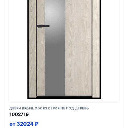
ДВЕРИ PROFIL DOORS СЕРИЯ NE ПОД ДЕРЕВО
1002719
от 32024 ₽