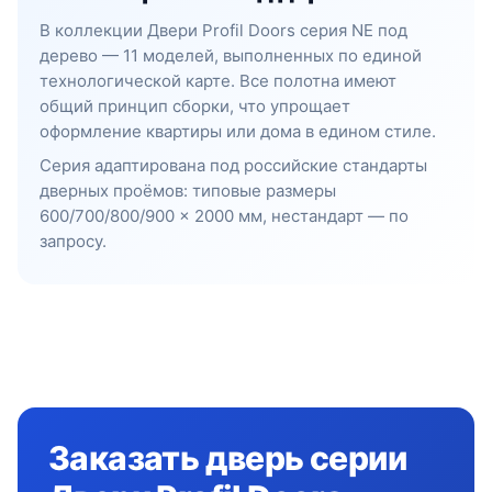
В коллекции Двери Profil Doors серия NE под
дерево — 11 моделей, выполненных по единой
технологической карте. Все полотна имеют
общий принцип сборки, что упрощает
оформление квартиры или дома в едином стиле.
Серия адаптирована под российские стандарты
дверных проёмов: типовые размеры
600/700/800/900 × 2000 мм, нестандарт — по
запросу.
Заказать дверь серии