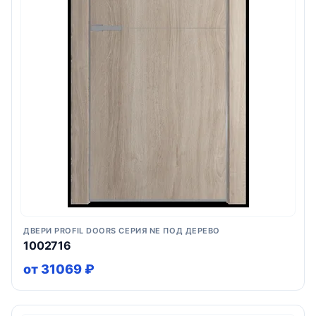
ДВЕРИ PROFIL DOORS СЕРИЯ NE ПОД ДЕРЕВО
1002716
от 31069 ₽