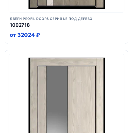
ДВЕРИ PROFIL DOORS СЕРИЯ NE ПОД ДЕРЕВО
1002718
от 32024 ₽