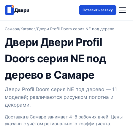
Двери
Оставить заявку
Самара
/
Каталог
/
Двери Profil Doors серия NE под дерево
Двери Двери Profil
Doors серия NE под
дерево в Самаре
Двери Profil Doors серия NE под дерево — 11
моделей; различаются рисунком полотна и
декорами.
Доставка в Самаре занимает 4–8 рабочих дней. Цены
указаны с учётом регионального коэффициента.