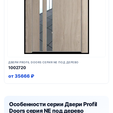
ДВЕРИ PROFIL DOORS СЕРИЯ NE ПОД ДЕРЕВО
1002720
от 35666 ₽
Особенности серии Двери Profil
Doors серия NE под дерево