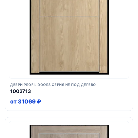
ДВЕРИ PROFIL DOORS СЕРИЯ NE ПОД ДЕРЕВО
1002713
от 31069 ₽