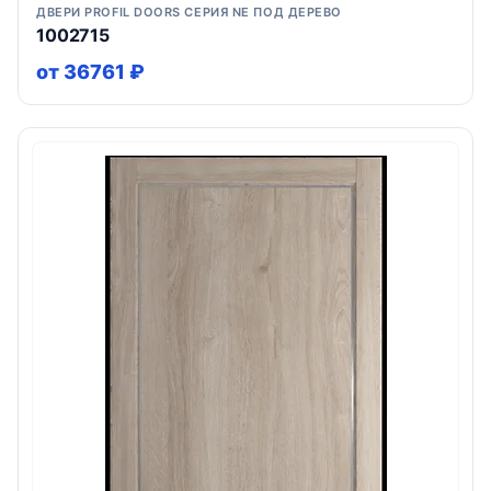
ДВЕРИ PROFIL DOORS СЕРИЯ NE ПОД ДЕРЕВО
1002715
от 36761 ₽