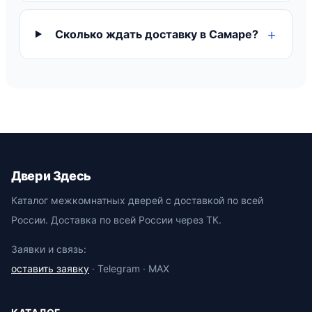
Сколько ждать доставку в Самаре?
Двери Здесь
Каталог межкомнатных дверей с доставкой по всей
России. Доставка по всей России через ТК.
Заявки и связь:
оставить заявку
· Telegram · MAX