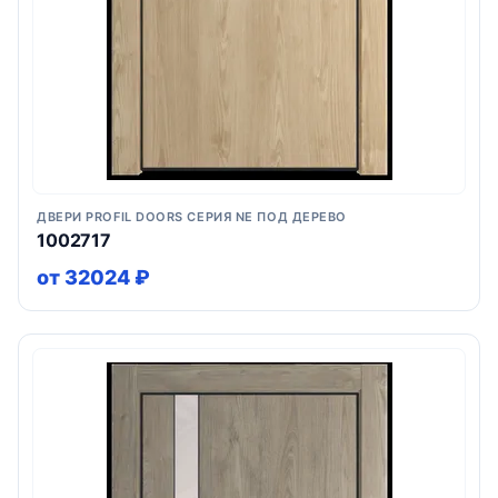
ДВЕРИ PROFIL DOORS СЕРИЯ NE ПОД ДЕРЕВО
1002717
от 32024 ₽