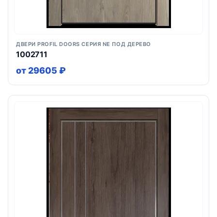
ДВЕРИ PROFIL DOORS СЕРИЯ NE ПОД ДЕРЕВО
1002711
от 29605 ₽