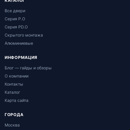
КАТАЛОГ
Все двери
Серия P.O
Серия PD.O
Скрытого монтажа
Алюминиевые
ИНФОРМАЦИЯ
Блог — гайды и обзоры
О компании
Контакты
Каталог
Карта сайта
ГОРОДА
Москва