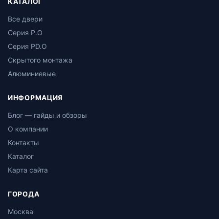
КАТАЛОГ
Все двери
Серия P.O
Серия PD.O
Скрытого монтажа
Алюминиевые
ИНФОРМАЦИЯ
Блог — гайды и обзоры
О компании
Контакты
Каталог
Карта сайта
ГОРОДА
Москва