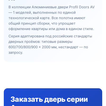
В коллекции Алюминиевые двери Profil Doors AV
— 1 моделей, выполненных по единой
технологической карте. Все полотна имеют
общий принцип сборки, что упрощает
оформление квартиры или дома в едином стиле.
Серия адаптирована под российские стандарты
дверных проёмов: типовые размеры
600/700/800/900 × 2000 мм, нестандарт — по
запросу.
Заказать дверь серии