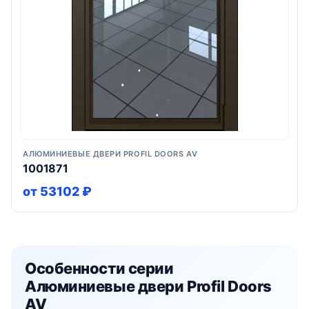
АЛЮМИНИЕВЫЕ ДВЕРИ PROFIL DOORS AV
1001871
от 53102 ₽
Особенности серии
Алюминиевые двери Profil Doors
AV