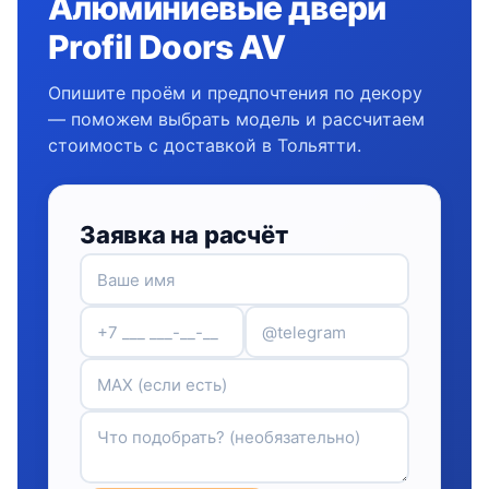
Алюминиевые двери
Profil Doors AV
Опишите проём и предпочтения по декору
— поможем выбрать модель и рассчитаем
стоимость с доставкой в Тольятти.
Заявка на расчёт