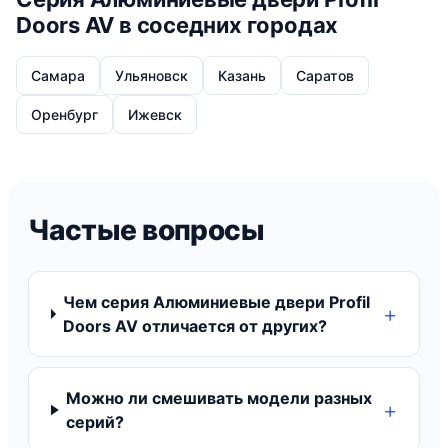
Doors AV в соседних городах
Самара
Ульяновск
Казань
Саратов
Оренбург
Ижевск
Частые вопросы
Чем серия Алюминиевые двери Profil
Doors AV отличается от других?
Можно ли смешивать модели разных
серий?