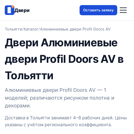
Двери
Оставить заявку
Тольятти
/
Каталог
/
Алюминиевые двери Profil Doors AV
Двери Алюминиевые
двери Profil Doors AV в
Тольятти
Алюминиевые двери Profil Doors AV — 1
моделей; различаются рисунком полотна и
декорами.
Доставка в Тольятти занимает 4–8 рабочих дней. Цены
указаны с учётом регионального коэффициента.