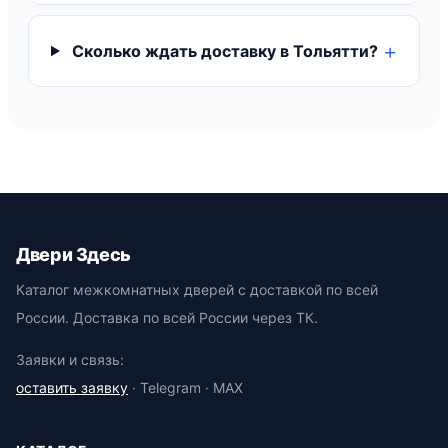
Сколько ждать доставку в Тольятти?
Двери Здесь
Каталог межкомнатных дверей с доставкой по всей
России. Доставка по всей России через ТК.
Заявки и связь:
оставить заявку
· Telegram · MAX