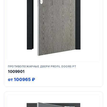
ПРОТИВОПОЖАРНЫЕ ДВЕРИ PROFIL DOORS PT
1009901
от 100965 ₽