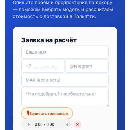
Опишите проём и предпочтения по декору
— поможем выбрать модель и рассчитаем
стоимость с доставкой в Тольятти.
Заявка на расчёт
🎙
Записать голосовое
✕