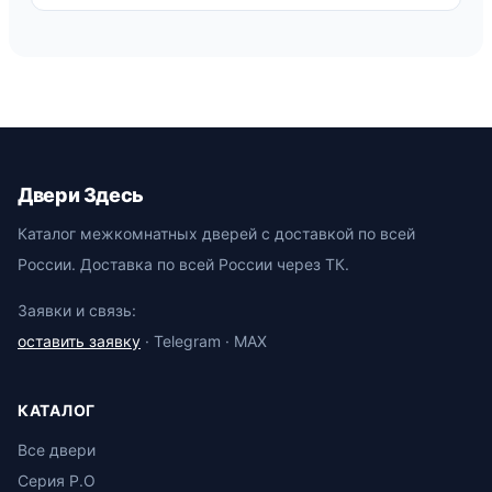
Двери Здесь
Каталог межкомнатных дверей с доставкой по всей
России. Доставка по всей России через ТК.
Заявки и связь:
оставить заявку
· Telegram · MAX
КАТАЛОГ
Все двери
Серия P.O