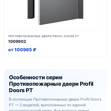
ПРОТИВОПОЖАРНЫЕ ДВЕРИ PROFIL DOORS PT
1009902
от 100965 ₽
Особенности серии
Противопожарные двери Profil
Doors PT
В коллекции Противопожарные двери Profil Doors
PT — 2 моделей, выполненных по единой
технологической карте. Все полотна имеют