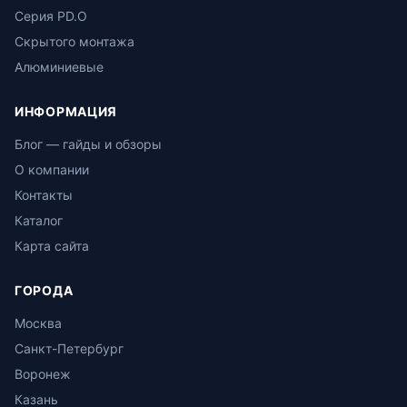
Серия PD.O
Скрытого монтажа
Алюминиевые
ИНФОРМАЦИЯ
Блог — гайды и обзоры
О компании
Контакты
Каталог
Карта сайта
ГОРОДА
Москва
Санкт-Петербург
Воронеж
Казань