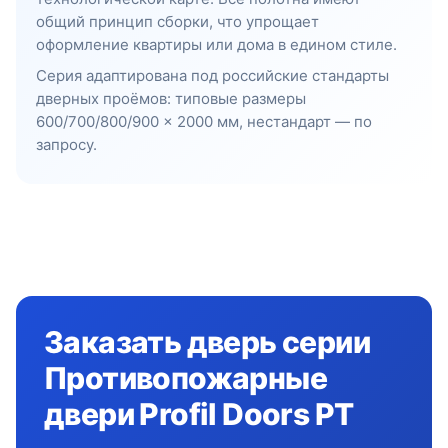
общий принцип сборки, что упрощает
оформление квартиры или дома в едином стиле.
Серия адаптирована под российские стандарты
дверных проёмов: типовые размеры
600/700/800/900 × 2000 мм, нестандарт — по
запросу.
Заказать дверь серии
Противопожарные
двери Profil Doors PT