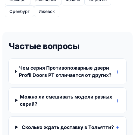
Оренбург
Ижевск
Частые вопросы
Чем серия Противопожарные двери
Profil Doors PT отличается от других?
Можно ли смешивать модели разных
серий?
Сколько ждать доставку в Тольятти?