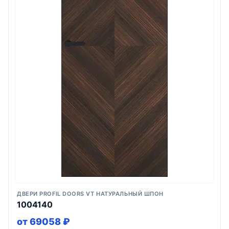
ДВЕРИ PROFIL DOORS VT НАТУРАЛЬНЫЙ ШПОН
1004140
от 69058 ₽