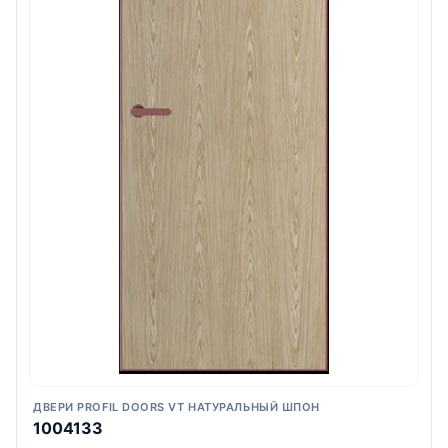
ДВЕРИ PROFIL DOORS VT НАТУРАЛЬНЫЙ ШПОН
1004133