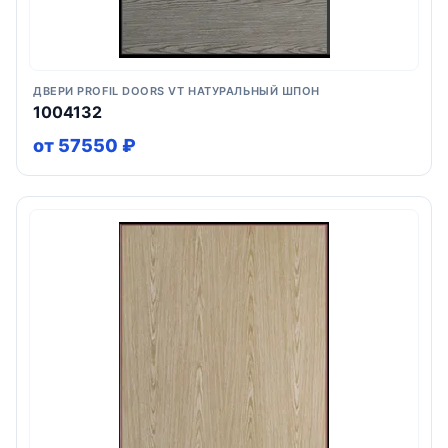
ДВЕРИ PROFIL DOORS VT НАТУРАЛЬНЫЙ ШПОН
1004132
от 57550 ₽