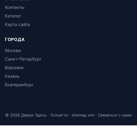
Контакты
Каталог
Карта сайта
ГОРОДА
Москва
Санкт-Петербург
Воронеж
Казань
Екатеринбург
© 2026 Двери Здесь · Тольятти ·
sitemap.xml
·
Связаться с нами