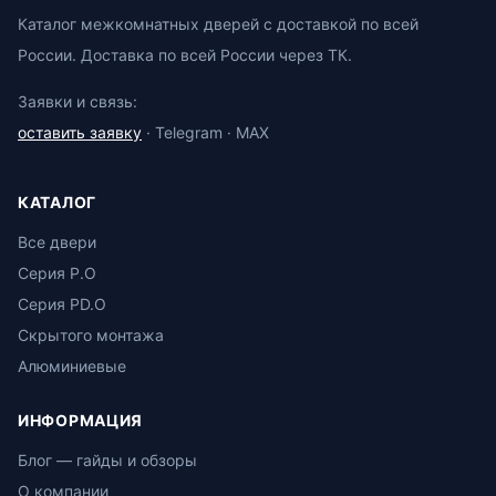
Каталог межкомнатных дверей с доставкой по всей
России. Доставка по всей России через ТК.
Заявки и связь:
оставить заявку
· Telegram · MAX
КАТАЛОГ
Все двери
Серия P.O
Серия PD.O
Скрытого монтажа
Алюминиевые
ИНФОРМАЦИЯ
Блог — гайды и обзоры
О компании