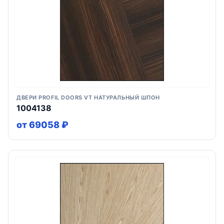
ДВЕРИ PROFIL DOORS VT НАТУРАЛЬНЫЙ ШПОН
1004138
от 69058 ₽