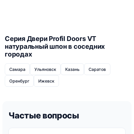
Серия Двери Profil Doors VT
натуральный шпон в соседних
городах
Самара
Ульяновск
Казань
Саратов
Оренбург
Ижевск
Частые вопросы