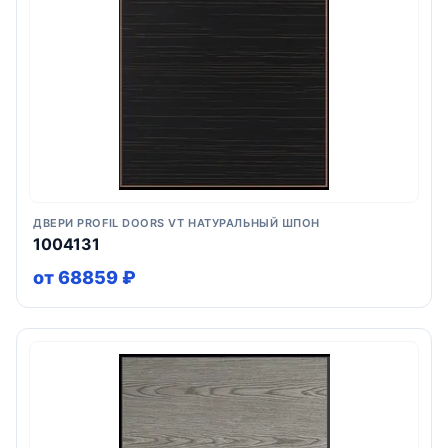
ДВЕРИ PROFIL DOORS VT НАТУРАЛЬНЫЙ ШПОН
1004131
от 68859 ₽