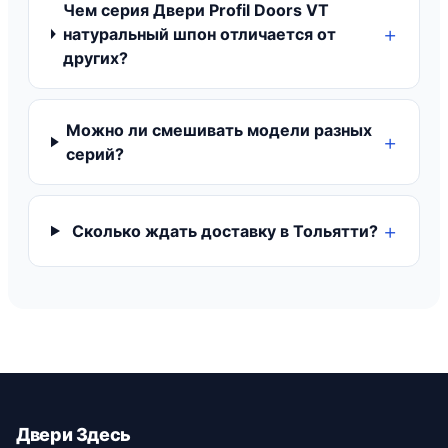
Чем серия Двери Profil Doors VT
натуральный шпон отличается от
других?
Можно ли смешивать модели разных
серий?
Сколько ждать доставку в Тольятти?
Двери Здесь