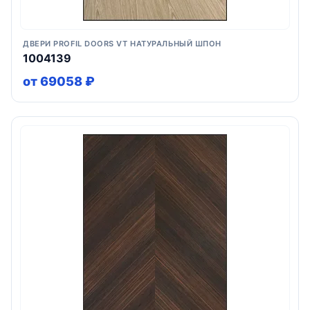
ДВЕРИ PROFIL DOORS VT НАТУРАЛЬНЫЙ ШПОН
1004139
от 69058 ₽