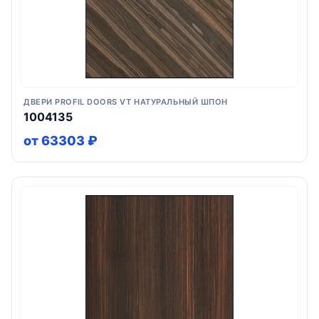
ДВЕРИ PROFIL DOORS VT НАТУРАЛЬНЫЙ ШПОН
1004135
от 63303 ₽