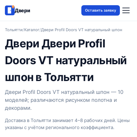
Двери
Оставить заявку
Тольятти
/
Каталог
/
Двери Profil Doors VT натуральный шпон
Двери Двери Profil
Doors VT натуральный
шпон в Тольятти
Двери Profil Doors VT натуральный шпон — 10
моделей; различаются рисунком полотна и
декорами.
Доставка в Тольятти занимает 4–8 рабочих дней. Цены
указаны с учётом регионального коэффициента.