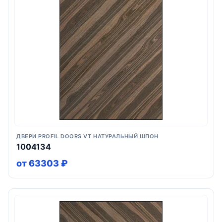
ДВЕРИ PROFIL DOORS VT НАТУРАЛЬНЫЙ ШПОН
1004134
от 63303 ₽