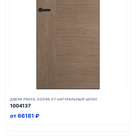
ДВЕРИ PROFIL DOORS VT НАТУРАЛЬНЫЙ ШПОН
1004137
от 66181 ₽