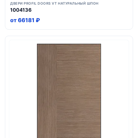
ДВЕРИ PROFIL DOORS VT НАТУРАЛЬНЫЙ ШПОН
1004136
от 66181 ₽