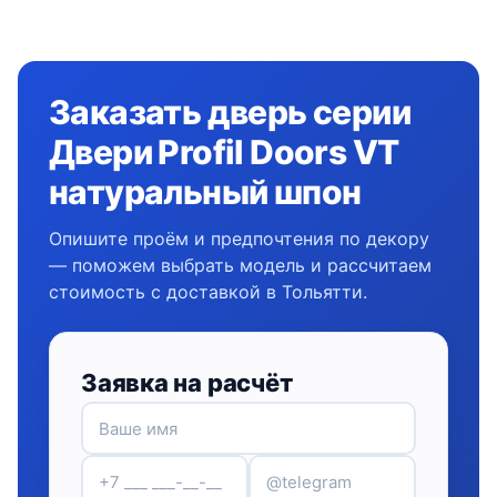
Заказать дверь серии
Двери Profil Doors VT
натуральный шпон
Опишите проём и предпочтения по декору
— поможем выбрать модель и рассчитаем
стоимость с доставкой в Тольятти.
Заявка на расчёт