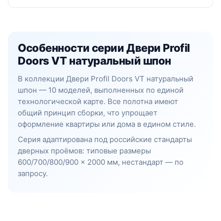
Особенности серии Двери Profil
Doors VT натуральный шпон
В коллекции Двери Profil Doors VT натуральный
шпон — 10 моделей, выполненных по единой
технологической карте. Все полотна имеют
общий принцип сборки, что упрощает
оформление квартиры или дома в едином стиле.
Серия адаптирована под российские стандарты
дверных проёмов: типовые размеры
600/700/800/900 × 2000 мм, нестандарт — по
запросу.