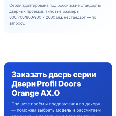
Серия адаптирована под российские стандарты
дверных проёмов: типовые размеры
600/700/800/900 × 2000 мм, нестандарт — по
запросу.
Заказать дверь серии
Двери Profil Doors
Orange AX.O
Опишите проём и предпочтения по декору
— поможем выбрать модель и рассчитаем