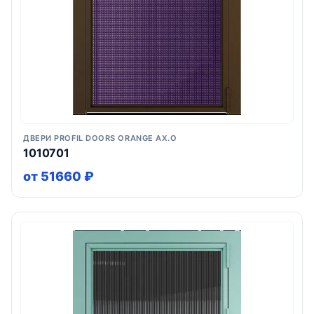
ДВЕРИ PROFIL DOORS ORANGE AX.O
1010701
от 51660 ₽