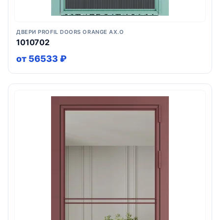
ДВЕРИ PROFIL DOORS ORANGE AX.O
1010702
от 56533 ₽