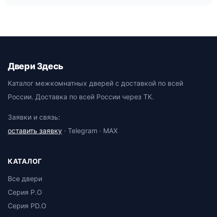
Двери Здесь
Каталог межкомнатных дверей с доставкой по всей
России. Доставка по всей России через ТК.
Заявки и связь:
оставить заявку
· Telegram · MAX
КАТАЛОГ
Все двери
Серия P.O
Серия PD.O