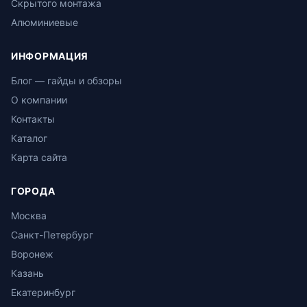
Скрытого монтажа
Алюминиевые
ИНФОРМАЦИЯ
Блог — гайды и обзоры
О компании
Контакты
Каталог
Карта сайта
ГОРОДА
Москва
Санкт-Петербург
Воронеж
Казань
Екатеринбург