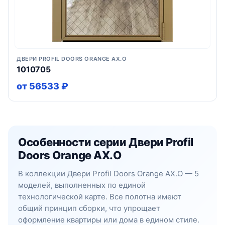
ДВЕРИ PROFIL DOORS ORANGE AX.O
1010705
от 56533 ₽
Особенности серии Двери Profil
Doors Orange AX.O
В коллекции Двери Profil Doors Orange AX.O — 5
моделей, выполненных по единой
технологической карте. Все полотна имеют
общий принцип сборки, что упрощает
оформление квартиры или дома в едином стиле.