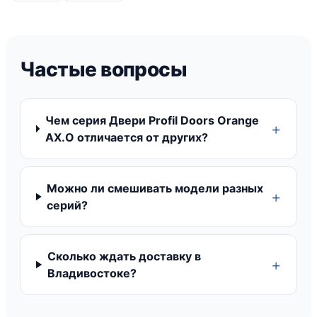
Частые вопросы
Чем серия Двери Profil Doors Orange
AX.O отличается от других?
Можно ли смешивать модели разных
серий?
Сколько ждать доставку в
Владивостоке?