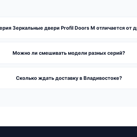
ерия Зеркальные двери Profil Doors M отличается от д
Можно ли смешивать модели разных серий?
Сколько ждать доставку в Владивостоке?