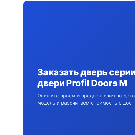
Заказать дверь сери
двери Profil Doors M
Опишите проём и предпочтения по дек
модель и рассчитаем стоимость с дост