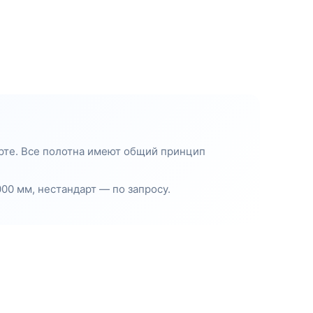
арте. Все полотна имеют общий принцип
00 мм, нестандарт — по запросу.