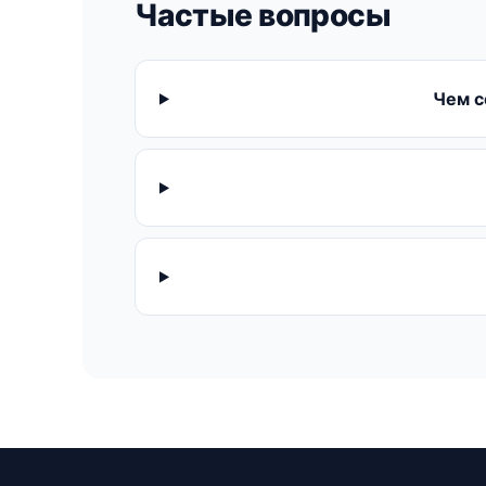
Частые вопросы
Чем с