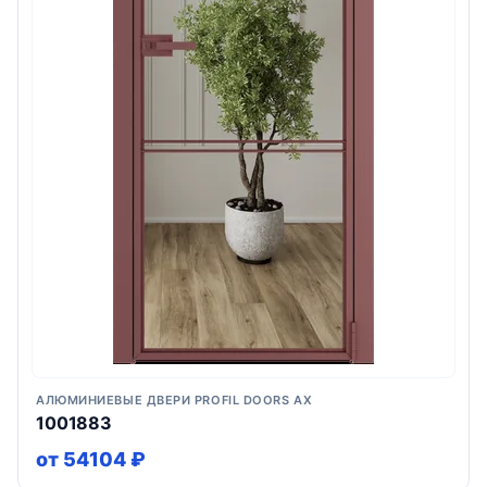
АЛЮМИНИЕВЫЕ ДВЕРИ PROFIL DOORS AX
1001883
от 54104 ₽