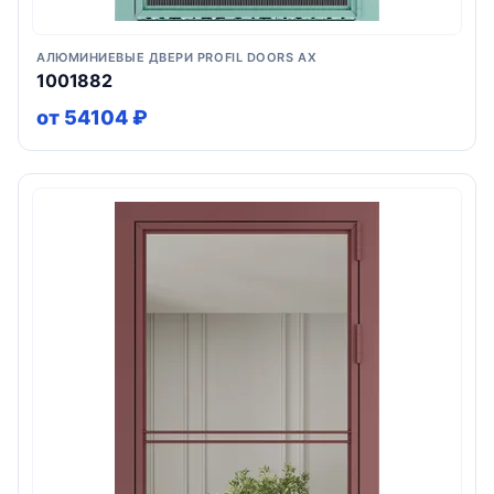
АЛЮМИНИЕВЫЕ ДВЕРИ PROFIL DOORS AX
1001882
от 54104 ₽