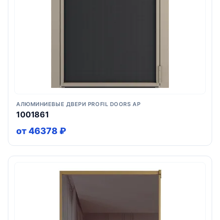
АЛЮМИНИЕВЫЕ ДВЕРИ PROFIL DOORS AP
1001861
от 46378 ₽