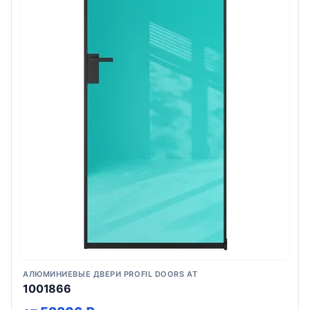
АЛЮМИНИЕВЫЕ ДВЕРИ PROFIL DOORS AT
1001866