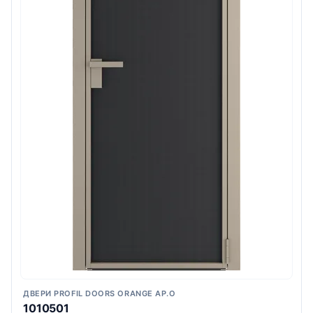
ДВЕРИ PROFIL DOORS ORANGE AP.O
1010501