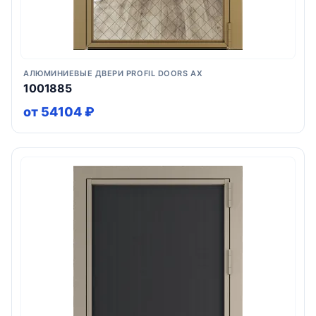
АЛЮМИНИЕВЫЕ ДВЕРИ PROFIL DOORS AX
1001885
от 54104 ₽