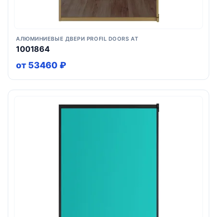
АЛЮМИНИЕВЫЕ ДВЕРИ PROFIL DOORS AT
1001864
от 53460 ₽