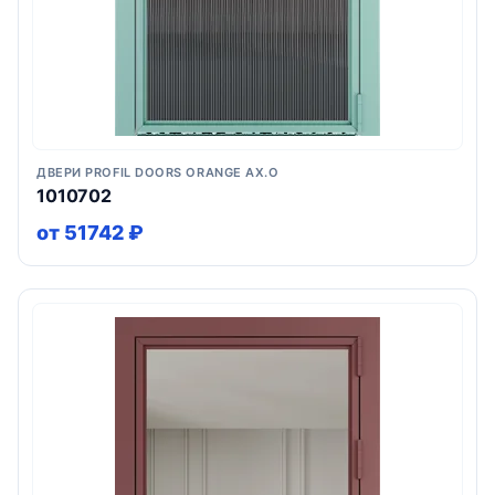
ДВЕРИ PROFIL DOORS ORANGE AX.O
1010702
от 51742 ₽