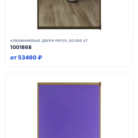
АЛЮМИНИЕВЫЕ ДВЕРИ PROFIL DOORS AT
1001868
от 53460 ₽