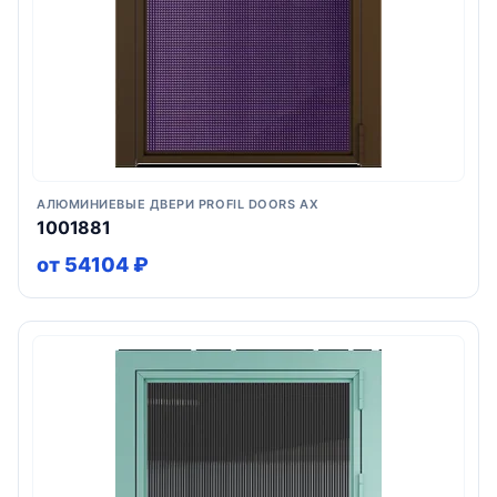
АЛЮМИНИЕВЫЕ ДВЕРИ PROFIL DOORS AX
1001881
от 54104 ₽