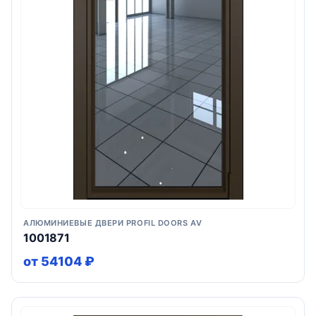
АЛЮМИНИЕВЫЕ ДВЕРИ PROFIL DOORS AV
1001871
от 54104 ₽