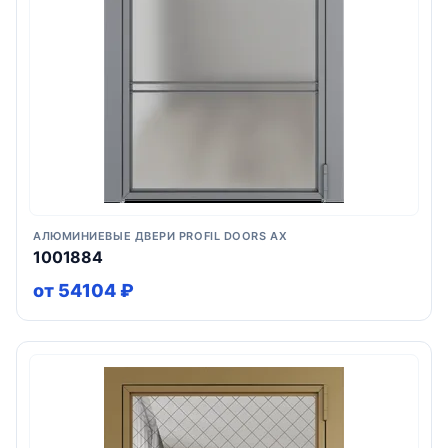
АЛЮМИНИЕВЫЕ ДВЕРИ PROFIL DOORS AX
1001884
от 54104 ₽