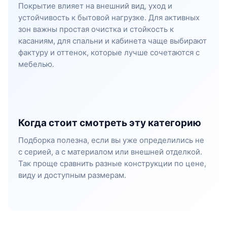
Покрытие влияет на внешний вид, уход и
устойчивость к бытовой нагрузке. Для активных
зон важны простая очистка и стойкость к
касаниям, для спальни и кабинета чаще выбирают
фактуру и оттенок, которые лучше сочетаются с
мебелью.
Когда стоит смотреть эту категорию
Подборка полезна, если вы уже определились не
с серией, а с материалом или внешней отделкой.
Так проще сравнить разные конструкции по цене,
виду и доступным размерам.