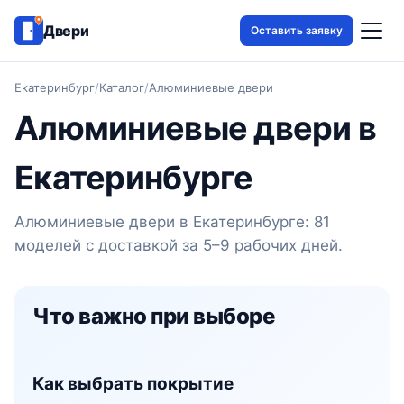
Двери
Оставить заявку
Екатеринбург
/
Каталог
/
Алюминиевые двери
Алюминиевые двери в
Екатеринбурге
Алюминиевые двери в Екатеринбурге: 81
моделей с доставкой за 5–9 рабочих дней.
Что важно при выборе
Как выбрать покрытие