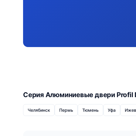
Серия Алюминиевые двери Profil 
Челябинск
Пермь
Тюмень
Уфа
Ижев