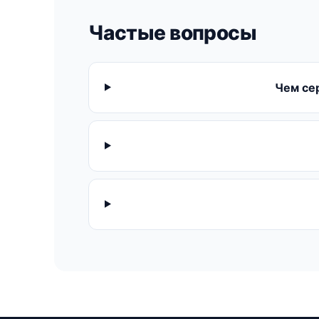
Частые вопросы
Чем се