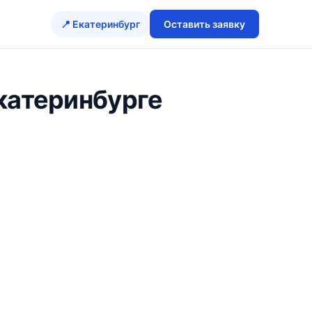
📍 Екатеринбург
Оставить заявку
Екатеринбурге