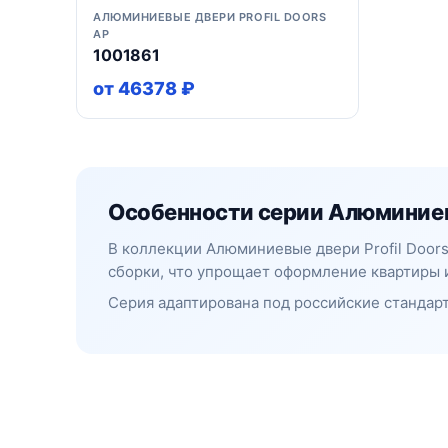
АЛЮМИНИЕВЫЕ ДВЕРИ PROFIL DOORS
AP
1001861
от 46378 ₽
Особенности серии Алюминиевы
В коллекции Алюминиевые двери Profil Door
сборки, что упрощает оформление квартиры 
Серия адаптирована под российские стандарт