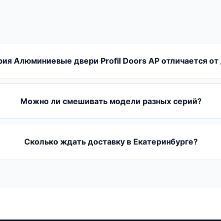
рия Алюминиевые двери Profil Doors AP отличается от
Можно ли смешивать модели разных серий?
Сколько ждать доставку в Екатеринбурге?