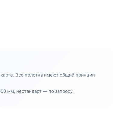
 карте. Все полотна имеют общий принцип
00 мм, нестандарт — по запросу.