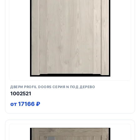
ДВЕРИ PROFIL DOORS СЕРИЯ N ПОД ДЕРЕВО
1002521
от 17166 ₽