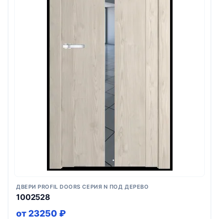
ДВЕРИ PROFIL DOORS СЕРИЯ N ПОД ДЕРЕВО
1002528
от 23250 ₽