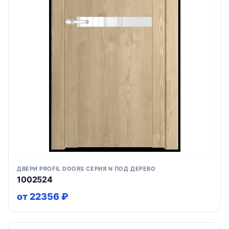
ДВЕРИ PROFIL DOORS СЕРИЯ N ПОД ДЕРЕВО
1002524
от 22356 ₽