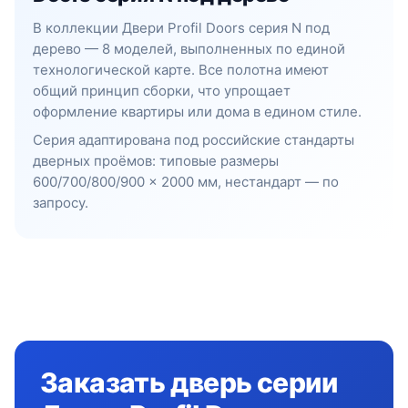
В коллекции Двери Profil Doors серия N под
дерево — 8 моделей, выполненных по единой
технологической карте. Все полотна имеют
общий принцип сборки, что упрощает
оформление квартиры или дома в едином стиле.
Серия адаптирована под российские стандарты
дверных проёмов: типовые размеры
600/700/800/900 × 2000 мм, нестандарт — по
запросу.
Заказать дверь серии