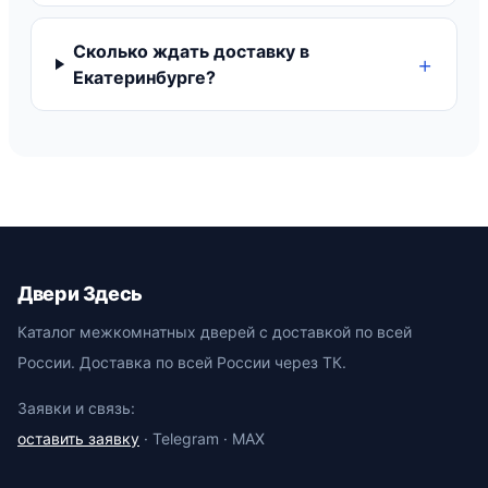
Сколько ждать доставку в
Екатеринбурге?
Двери Здесь
Каталог межкомнатных дверей с доставкой по всей
России. Доставка по всей России через ТК.
Заявки и связь:
оставить заявку
· Telegram · MAX