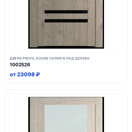
ДВЕРИ PROFIL DOORS СЕРИЯ N ПОД ДЕРЕВО
1002526
от 23098 ₽