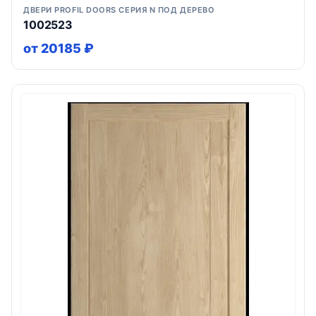
ДВЕРИ PROFIL DOORS СЕРИЯ N ПОД ДЕРЕВО
1002523
от 20185 ₽