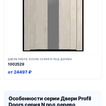
ДВЕРИ PROFIL DOORS СЕРИЯ N ПОД ДЕРЕВО
1002529
от 24497 ₽
Особенности серии Двери Profil
Doors серия N под дерево