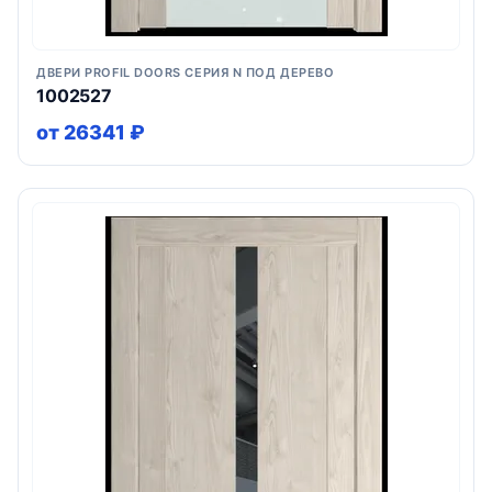
ДВЕРИ PROFIL DOORS СЕРИЯ N ПОД ДЕРЕВО
1002527
от 26341 ₽