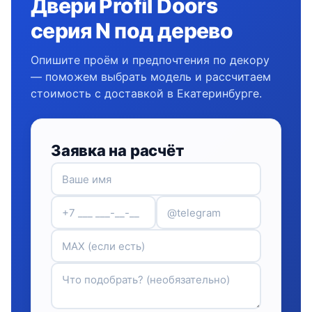
Двери Profil Doors
серия N под дерево
Опишите проём и предпочтения по декору
— поможем выбрать модель и рассчитаем
стоимость с доставкой в Екатеринбурге.
Заявка на расчёт