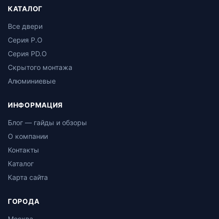
КАТАЛОГ
Все двери
Серия P.O
Серия PD.O
Скрытого монтажа
Алюминиевые
ИНФОРМАЦИЯ
Блог — гайды и обзоры
О компании
Контакты
Каталог
Карта сайта
ГОРОДА
Москва