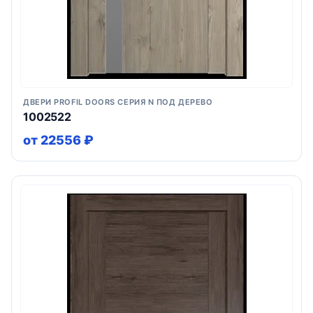
ДВЕРИ PROFIL DOORS СЕРИЯ N ПОД ДЕРЕВО
1002522
от 22556 ₽