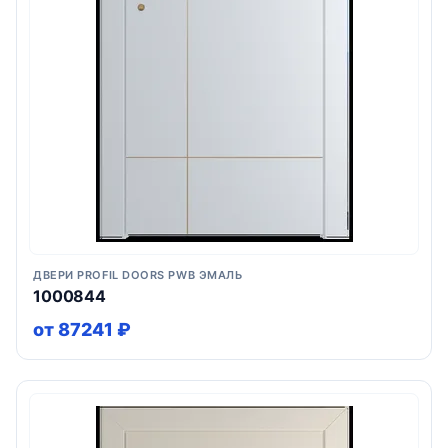
ДВЕРИ PROFIL DOORS PWB ЭМАЛЬ
1000844
от 87241 ₽