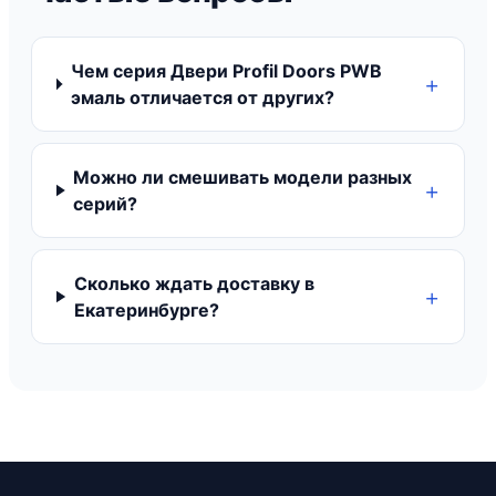
Чем серия Двери Profil Doors PWB
эмаль отличается от других?
Можно ли смешивать модели разных
серий?
Сколько ждать доставку в
Екатеринбурге?