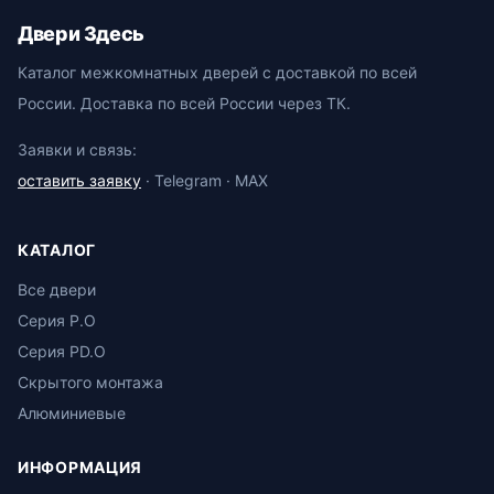
Двери Здесь
Каталог межкомнатных дверей с доставкой по всей
России. Доставка по всей России через ТК.
Заявки и связь:
оставить заявку
· Telegram · MAX
КАТАЛОГ
Все двери
Серия P.O
Серия PD.O
Скрытого монтажа
Алюминиевые
ИНФОРМАЦИЯ