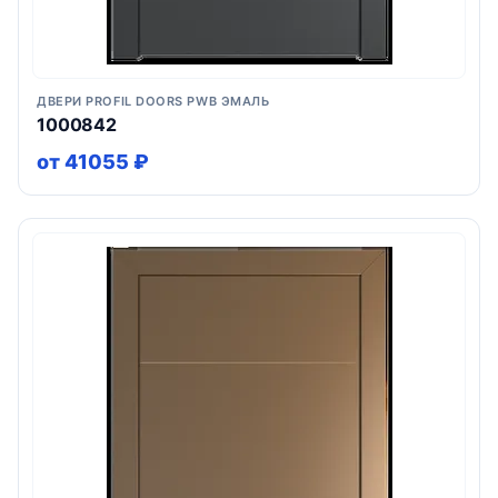
ДВЕРИ PROFIL DOORS PWB ЭМАЛЬ
1000842
от 41055 ₽