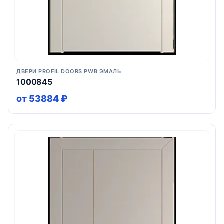
ДВЕРИ PROFIL DOORS PWB ЭМАЛЬ
1000845
от 53884 ₽