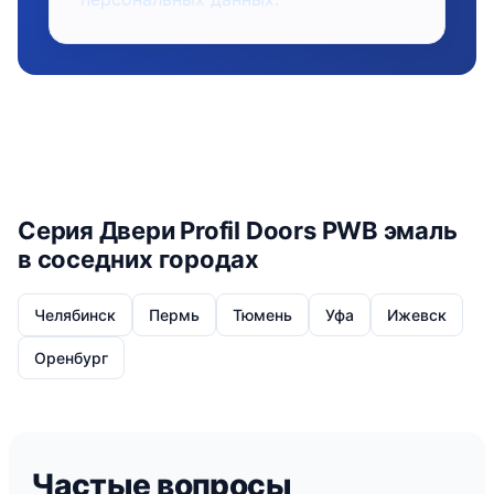
Серия Двери Profil Doors PWB эмаль
в соседних городах
Челябинск
Пермь
Тюмень
Уфа
Ижевск
Оренбург
Частые вопросы