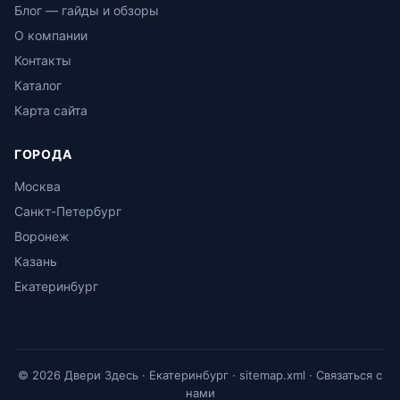
Блог — гайды и обзоры
О компании
Контакты
Каталог
Карта сайта
ГОРОДА
Москва
Санкт-Петербург
Воронеж
Казань
Екатеринбург
© 2026 Двери Здесь · Екатеринбург ·
sitemap.xml
·
Связаться с
нами