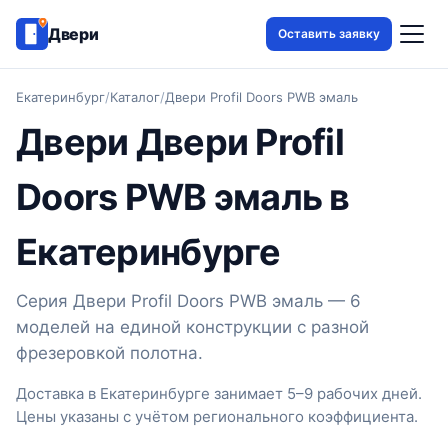
Двери
Оставить заявку
Екатеринбург
/
Каталог
/
Двери Profil Doors PWB эмаль
Двери Двери Profil
Doors PWB эмаль в
Екатеринбурге
Серия Двери Profil Doors PWB эмаль — 6
моделей на единой конструкции с разной
фрезеровкой полотна.
Доставка в Екатеринбурге занимает 5–9 рабочих дней.
Цены указаны с учётом регионального коэффициента.