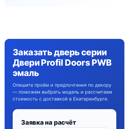
Заказать дверь серии
Двери Profil Doors PWB
эмаль
Опишите проём и предпочтения по декору
— поможем выбрать модель и рассчитаем
стоимость с доставкой в Екатеринбурге.
Заявка на расчёт