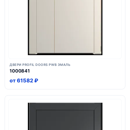
ДВЕРИ PROFIL DOORS PWB ЭМАЛЬ
1000841
от 61582 ₽