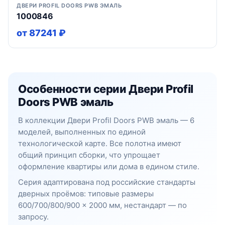
ДВЕРИ PROFIL DOORS PWB ЭМАЛЬ
1000846
от 87241 ₽
Особенности серии Двери Profil
Doors PWB эмаль
В коллекции Двери Profil Doors PWB эмаль — 6
моделей, выполненных по единой
технологической карте. Все полотна имеют
общий принцип сборки, что упрощает
оформление квартиры или дома в едином стиле.
Серия адаптирована под российские стандарты
дверных проёмов: типовые размеры
600/700/800/900 × 2000 мм, нестандарт — по
запросу.