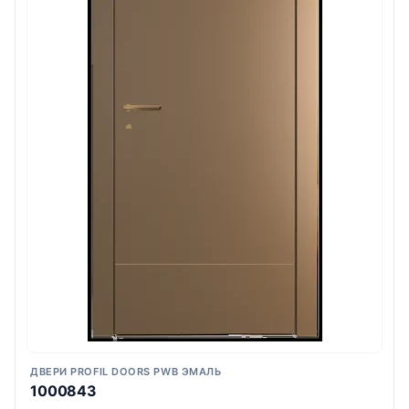
ДВЕРИ PROFIL DOORS PWB ЭМАЛЬ
1000843