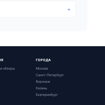
ИЯ
ГОРОДА
 и обзоры
Москва
Санкт-Петербург
Воронеж
Казань
Екатеринбург