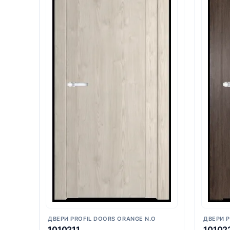
ДВЕРИ PROFIL DOORS ORANGE N.O
ДВЕРИ P
1010211
10102