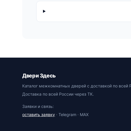
Двери Здесь
Каталог межкомнатных дверей с доставкой по всей 
Доставка по всей России через ТК.
Заявки и связь:
оставить заявку
· Telegram · MAX