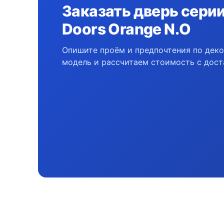
Заказать дверь серии 
Doors Orange N.O
Опишите проём и предпочтения по дек
модель и рассчитаем стоимость с дост