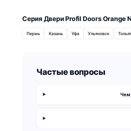
Серия Двери Profil Doors Orange 
Пермь
Казань
Уфа
Ульяновск
Толья
Частые вопросы
Чем 