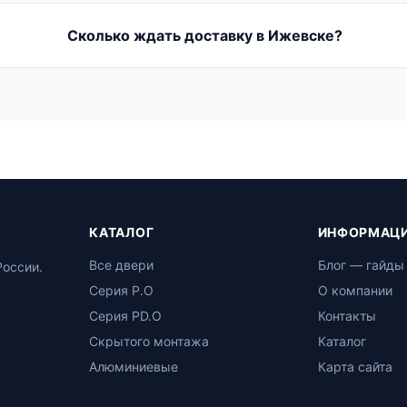
Сколько ждать доставку в Ижевске?
КАТАЛОГ
ИНФОРМАЦ
Все двери
Блог — гайды
России.
Серия P.O
О компании
Серия PD.O
Контакты
Скрытого монтажа
Каталог
Алюминиевые
Карта сайта