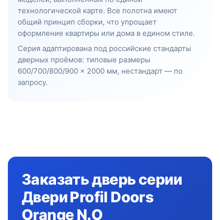
технологической карте. Все полотна имеют
общий принцип сборки, что упрощает
оформление квартиры или дома в едином стиле.
Серия адаптирована под российские стандарты
дверных проёмов: типовые размеры
600/700/800/900 × 2000 мм, нестандарт — по
запросу.
Заказать дверь серии
Двери Profil Doors
Orange N.O