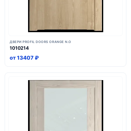
ДВЕРИ PROFIL DOORS ORANGE N.O
1010214
от 13407 ₽