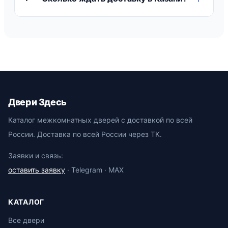
Двери Здесь
Каталог межкомнатных дверей с доставкой по всей
России. Доставка по всей России через ТК.
Заявки и связь:
оставить заявку
· Telegram · MAX
КАТАЛОГ
Все двери