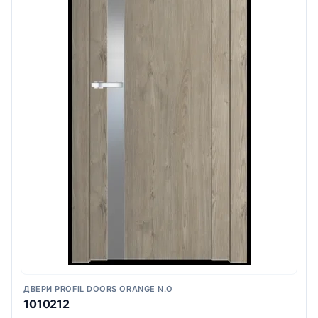
ДВЕРИ PROFIL DOORS ORANGE N.O
1010212