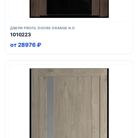
ДВЕРИ PROFIL DOORS ORANGE N.O
1010223
от 28976 ₽