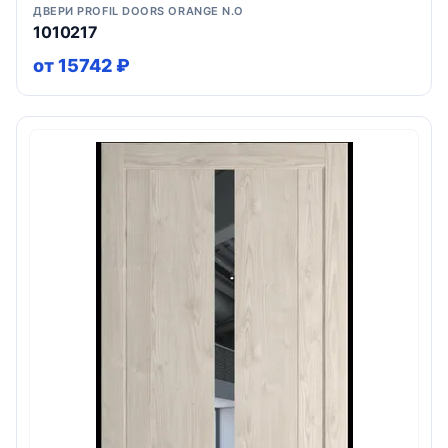
ДВЕРИ PROFIL DOORS ORANGE N.O
1010217
от 15742 ₽