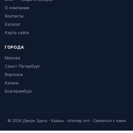
О компании
Контакты
Каталог
Карта сайта
ГОРОДА
Москва
Санкт-Петербург
Воронеж
Казань
Екатеринбург
© 2026 Двери Здесь · Казань ·
sitemap.xml
·
Связаться с нами