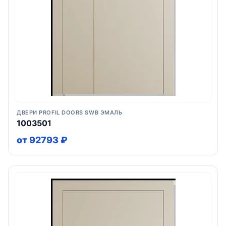
ДВЕРИ PROFIL DOORS SWB ЭМАЛЬ
1003501
от 92793 ₽