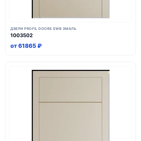
ДВЕРИ PROFIL DOORS SWB ЭМАЛЬ
1003502
от 61865 ₽