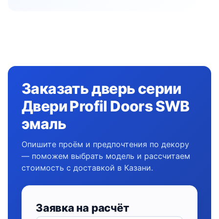
Заказать дверь серии
Двери Profil Doors SWB
эмаль
Опишите проём и предпочтения по декору
— поможем выбрать модель и рассчитаем
стоимость с доставкой в Казани.
Заявка на расчёт