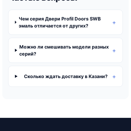
Чем серия Двери Profil Doors SWB
эмаль отличается от других?
Можно ли смешивать модели разных
серий?
Сколько ждать доставку в Казани?