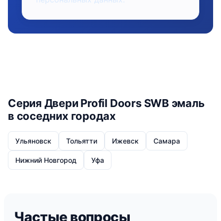
Серия Двери Profil Doors SWB эмаль
в соседних городах
Ульяновск
Тольятти
Ижевск
Самара
Нижний Новгород
Уфа
Частые вопросы