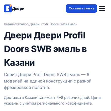
Двери
Оставить заявку
Казань
/
Каталог
/
Двери Profil Doors SWB эмаль
Двери Двери Profil
Doors SWB эмаль в
Казани
Серия Двери Profil Doors SWB эмаль — 6
моделей на единой конструкции с разной
фрезеровкой полотна.
Доставка в Казани занимает 4–8 рабочих дней. Цены
указаны с учётом регионального коэффициента.