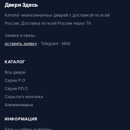
Двери Здесь
Каталог межкомнатных дверей с доставкой по всей
России. Доставка по всей России через ТК.
Заявки и связь:
оставить заявку
· Telegram · MAX
КАТАЛОГ
Все двери
Серия P.O
Серия PD.O
Скрытого монтажа
Алюминиевые
ИНФОРМАЦИЯ
Блог — гайды и обзоры