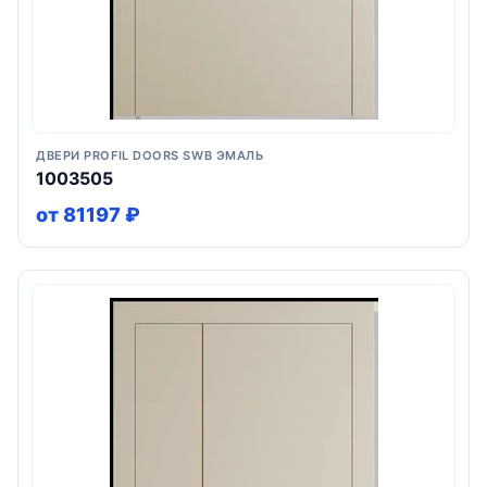
ДВЕРИ PROFIL DOORS SWB ЭМАЛЬ
1003505
от 81197 ₽