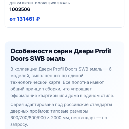
ДВЕРИ PROFIL DOORS SWB ЭМАЛЬ
1003506
от 131461 ₽
Особенности серии Двери Profil
Doors SWB эмаль
В коллекции Двери Profil Doors SWB эмаль — 6
моделей, выполненных по единой
технологической карте. Все полотна имеют
общий принцип сборки, что упрощает
оформление квартиры или дома в едином стиле.
Серия адаптирована под российские стандарты
дверных проёмов: типовые размеры
600/700/800/900 × 2000 мм, нестандарт — по
запросу.