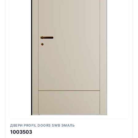
ДВЕРИ PROFIL DOORS SWB ЭМАЛЬ
1003503