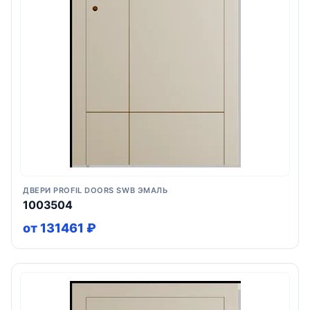
ДВЕРИ PROFIL DOORS SWB ЭМАЛЬ
1003504
от 131461 ₽