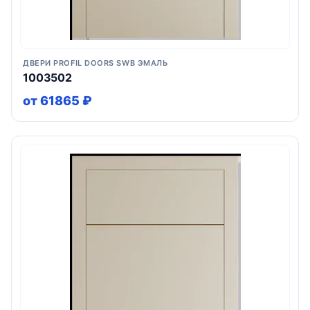
ДВЕРИ PROFIL DOORS SWB ЭМАЛЬ
1003502
от 61865 ₽