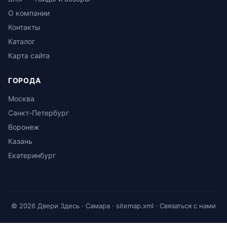
О компании
Контакты
Каталог
Карта сайта
ГОРОДА
Москва
Санкт-Петербург
Воронеж
Казань
Екатеринбург
© 2026 Двери Здесь · Самара ·
sitemap.xml
·
Связаться с нами