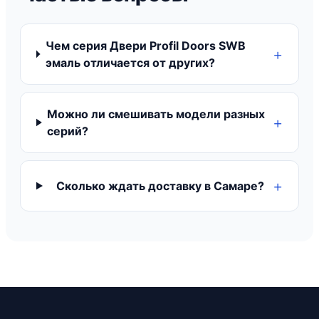
Чем серия Двери Profil Doors SWB
эмаль отличается от других?
Можно ли смешивать модели разных
серий?
Сколько ждать доставку в Самаре?