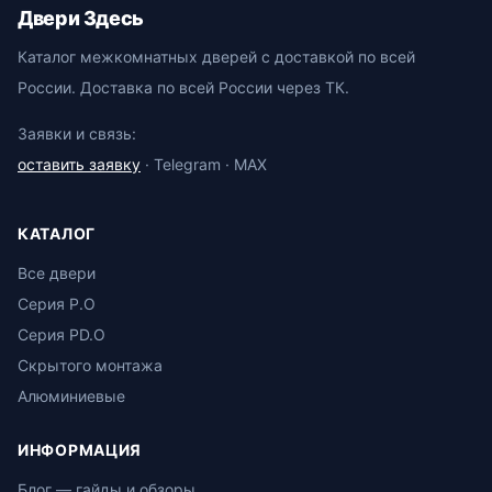
Двери Здесь
Каталог межкомнатных дверей с доставкой по всей
России. Доставка по всей России через ТК.
Заявки и связь:
оставить заявку
· Telegram · MAX
КАТАЛОГ
Все двери
Серия P.O
Серия PD.O
Скрытого монтажа
Алюминиевые
ИНФОРМАЦИЯ
Блог — гайды и обзоры