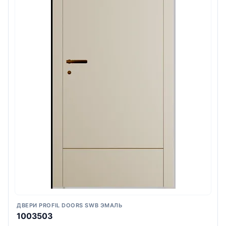
ДВЕРИ PROFIL DOORS SWB ЭМАЛЬ
1003503