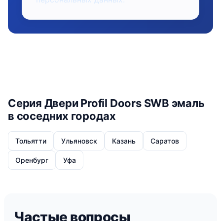
Серия Двери Profil Doors SWB эмаль
в соседних городах
Тольятти
Ульяновск
Казань
Саратов
Оренбург
Уфа
Частые вопросы