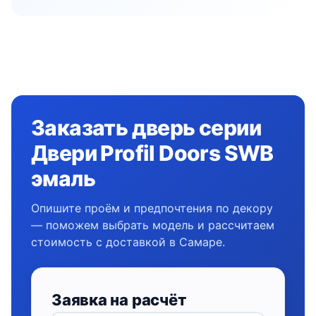
Заказать дверь серии
Двери Profil Doors SWB
эмаль
Опишите проём и предпочтения по декору
— поможем выбрать модель и рассчитаем
стоимость с доставкой в Самаре.
Заявка на расчёт