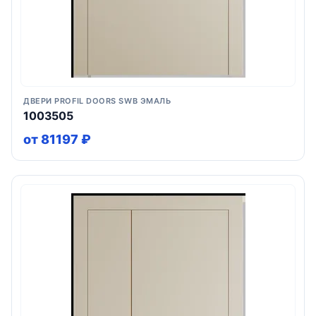
ДВЕРИ PROFIL DOORS SWB ЭМАЛЬ
1003505
от 81197 ₽