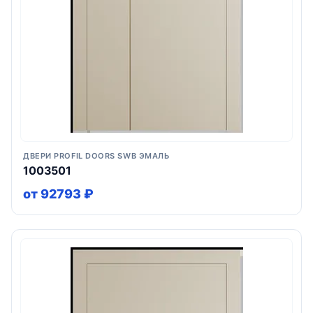
ДВЕРИ PROFIL DOORS SWB ЭМАЛЬ
1003501
от 92793 ₽