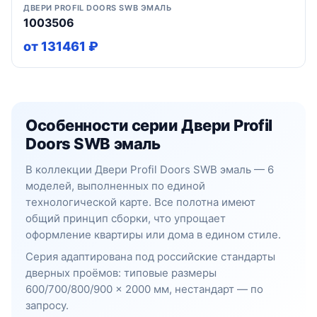
ДВЕРИ PROFIL DOORS SWB ЭМАЛЬ
1003506
от 131461 ₽
Особенности серии Двери Profil
Doors SWB эмаль
В коллекции Двери Profil Doors SWB эмаль — 6
моделей, выполненных по единой
технологической карте. Все полотна имеют
общий принцип сборки, что упрощает
оформление квартиры или дома в едином стиле.
Серия адаптирована под российские стандарты
дверных проёмов: типовые размеры
600/700/800/900 × 2000 мм, нестандарт — по
запросу.