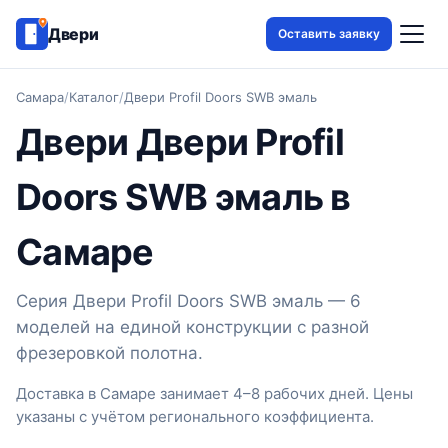
Двери
Оставить заявку
Самара
/
Каталог
/
Двери Profil Doors SWB эмаль
Двери Двери Profil
Doors SWB эмаль в
Самаре
Серия Двери Profil Doors SWB эмаль — 6
моделей на единой конструкции с разной
фрезеровкой полотна.
Доставка в Самаре занимает 4–8 рабочих дней. Цены
указаны с учётом регионального коэффициента.