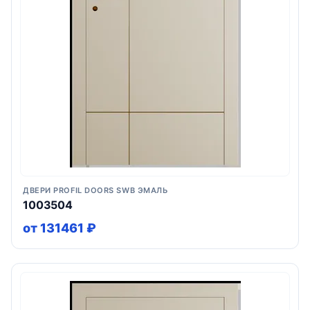
ДВЕРИ PROFIL DOORS SWB ЭМАЛЬ
1003504
от 131461 ₽