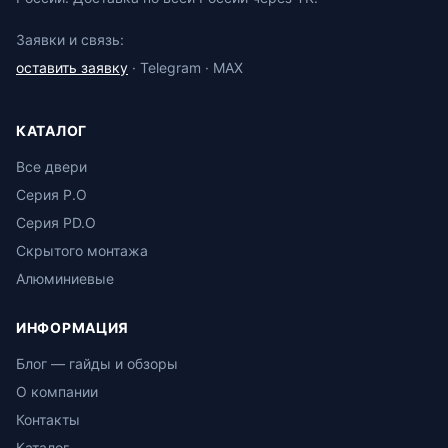
Заявки и связь:
оставить заявку
· Telegram · MAX
КАТАЛОГ
Все двери
Серия P.O
Серия PD.O
Скрытого монтажа
Алюминиевые
ИНФОРМАЦИЯ
Блог — гайды и обзоры
О компании
Контакты
Каталог