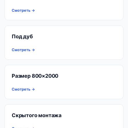
Смотреть →
Под дуб
Смотреть →
Размер 800×2000
Смотреть →
Скрытого монтажа