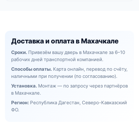
Доставка и оплата в Махачкале
Сроки.
Привезём вашу дверь в Махачкале за 6–10
рабочих дней транспортной компанией.
Способы оплаты.
Карта онлайн, перевод по счёту,
наличными при получении (по согласованию).
Установка.
Монтаж — по запросу через партнёров
в Махачкале.
Регион:
Республика Дагестан, Северо-Кавказский
ФО.