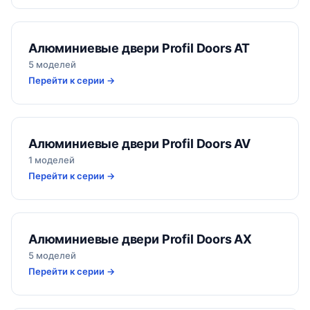
Алюминиевые двери Profil Doors AT
5 моделей
Перейти к серии →
Алюминиевые двери Profil Doors AV
1 моделей
Перейти к серии →
Алюминиевые двери Profil Doors AX
5 моделей
Перейти к серии →