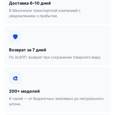
Доставка 6–10 дней
В Махачкале транспортной компанией с
уведомлением о прибытии.
🛡
Возврат за 7 дней
По ЗоЗПП: возврат при сохранении товарного вида.
🎨
200+ моделей
8 серий — от бюджетных эмалевых до натурального
шпона.