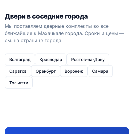
Двери в соседние города
Мы поставляем дверные комплекты во все
ближайшие к Махачкале города. Сроки и цены —
см. на странице города.
Волгоград
Краснодар
Ростов-на-Дону
Саратов
Оренбург
Воронеж
Самара
Тольятти