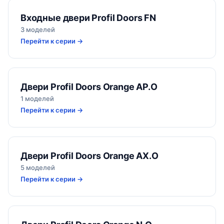
Входные двери Profil Doors FN
3 моделей
Перейти к серии →
Двери Profil Doors Orange AP.O
1 моделей
Перейти к серии →
Двери Profil Doors Orange AX.O
5 моделей
Перейти к серии →