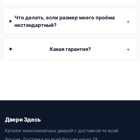
Что делать, если размер моего проёма
нестандартный?
Какая гарантия?
Двери Здесь
Каталог межкомнатных дверей с доставкой по всей
России. Доставка по всей России через ТК.