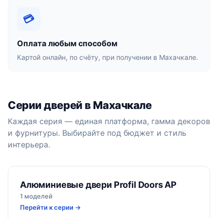
💳
Оплата любым способом
Картой онлайн, по счёту, при получении в Махачкале.
Серии дверей в Махачкале
Каждая серия — единая платформа, гамма декоров
и фурнитуры. Выбирайте под бюджет и стиль
интерьера.
Алюминиевые двери Profil Doors AP
1 моделей
Перейти к серии →