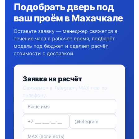
Подобрать дверь под
ваш проём в Махачкале
Оставьте заявку — менеджер свяжется в
течение часа в рабочее время, подберёт
модель под бюджет и сделает расчёт
стоимости с доставкой.
Заявка на расчёт
Свяжемся в Telegram, MAX или по
телефону.