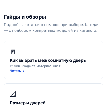
Гайды и обзоры
Подробные статьи в помощь при выборе. Каждая
— с подбором конкретных моделей из каталога.
🚪
Как выбрать межкомнатную дверь
12 мин · бюджет, материал, цвет
Читать →
📐
Размеры дверей