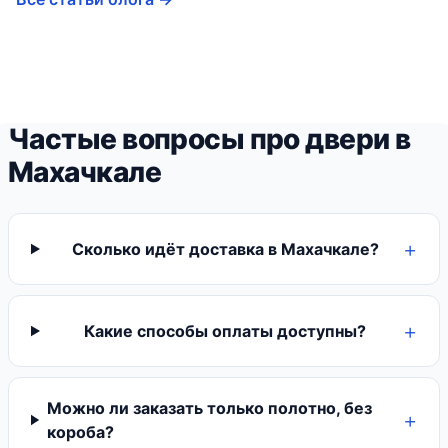
Частые вопросы про двери в
Махачкале
Сколько идёт доставка в Махачкале?
Какие способы оплаты доступны?
Можно ли заказать только полотно, без
короба?