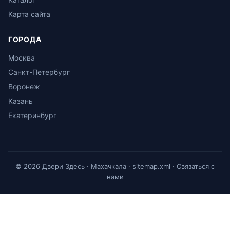
Карта сайта
ГОРОДА
Москва
Санкт-Петербург
Воронеж
Казань
Екатеринбург
© 2026 Двери Здесь · Махачкала ·
sitemap.xml
·
Связаться с
нами