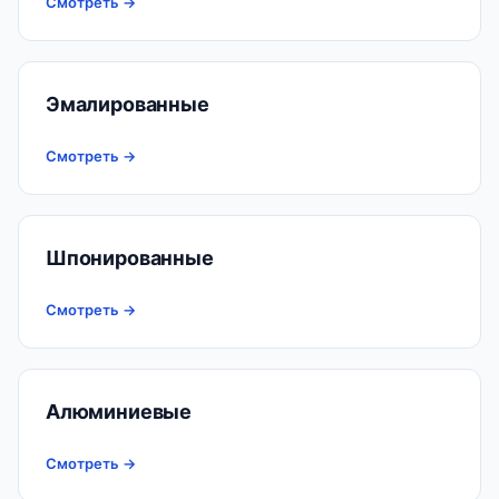
Смотреть →
Эмалированные
Смотреть →
Шпонированные
Смотреть →
Алюминиевые
Смотреть →