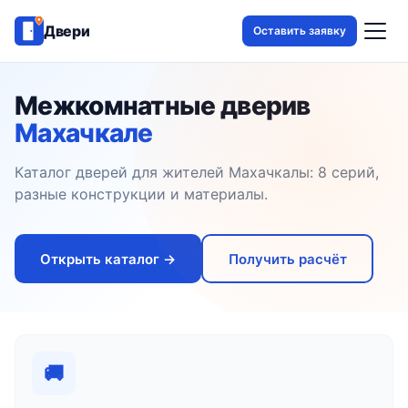
Двери
Оставить заявку
Межкомнатные двери
в
Махачкале
Каталог дверей для жителей Махачкалы: 8 серий,
разные конструкции и материалы.
Открыть каталог →
Получить расчёт
🚚