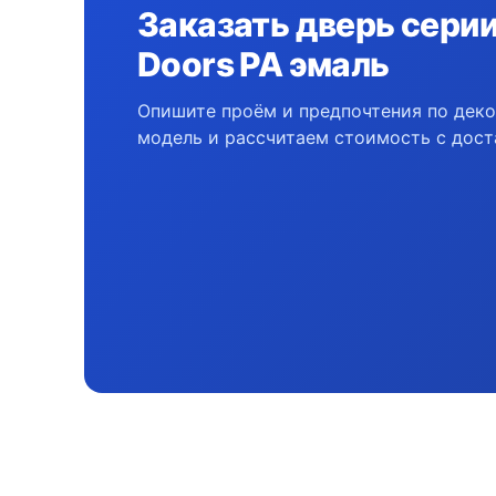
Заказать дверь серии 
Doors PA эмаль
Опишите проём и предпочтения по дек
модель и рассчитаем стоимость с дост