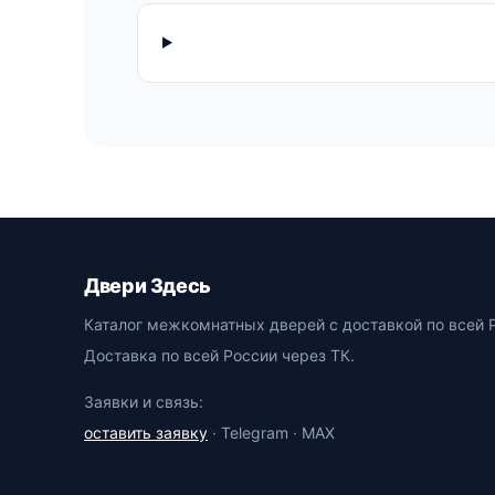
Двери Здесь
Каталог межкомнатных дверей с доставкой по всей 
Доставка по всей России через ТК.
Заявки и связь:
оставить заявку
· Telegram · MAX