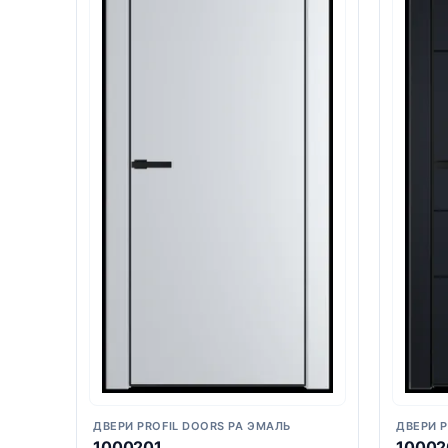
ДВЕРИ PROFIL DOORS PA ЭМАЛЬ
ДВЕРИ P
1000201
10002