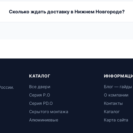
Сколько ждать доставку в Нижнем Новгороде?
КАТАЛОГ
ИНФОРМАЦ
Все двери
Блог — гайды
России.
Серия P.O
О компании
Серия PD.O
Контакты
Скрытого монтажа
Каталог
Алюминиевые
Карта сайта