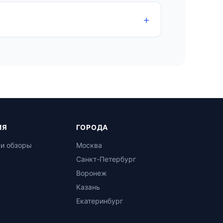
ИЯ
ГОРОДА
 и обзоры
Москва
Санкт-Петербург
Воронеж
Казань
Екатеринбург