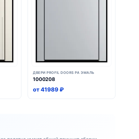
Ь
ДВЕРИ PROFIL DOORS PA ЭМАЛЬ
1000208
от 41989 ₽