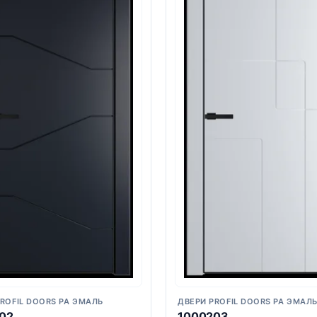
ROFIL DOORS PA ЭМАЛЬ
ДВЕРИ PROFIL DOORS PA ЭМАЛ
02
1000203