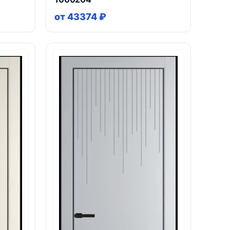
от 43374 ₽