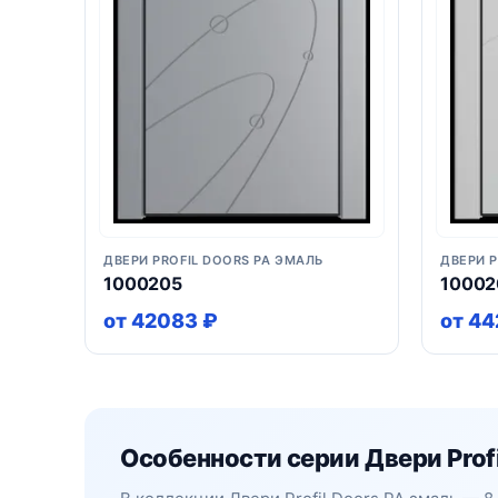
ДВЕРИ PROFIL DOORS PA ЭМАЛЬ
ДВЕРИ P
1000205
10002
от 42083 ₽
от 44
Особенности серии Двери Profi