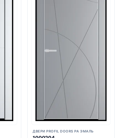
Ь
ДВЕРИ PROFIL DOORS PA ЭМАЛЬ
1000204