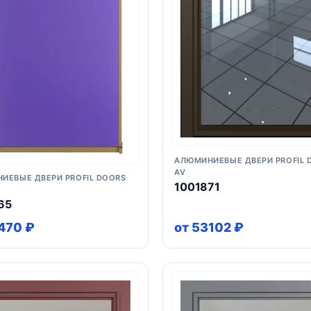
АЛЮМИНИЕВЫЕ ДВЕРИ PROFIL 
AV
ИЕВЫЕ ДВЕРИ PROFIL DOORS
1001871
65
470 ₽
от 53102 ₽