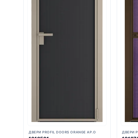
ДВЕРИ PROFIL DOORS ORANGE AP.O
ДВЕРИ P