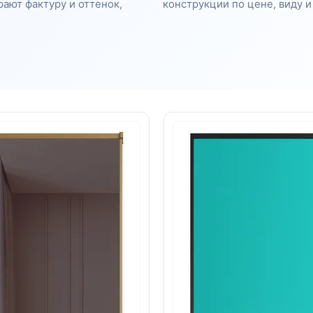
рают фактуру и оттенок,
конструкции по цене, виду 