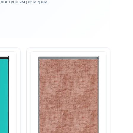
и доступным размерам.