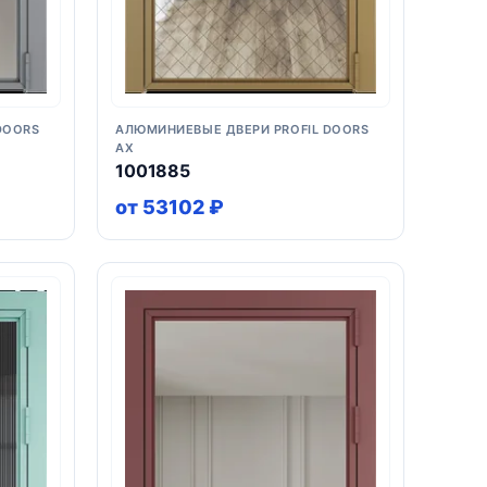
DOORS
АЛЮМИНИЕВЫЕ ДВЕРИ PROFIL DOORS
AX
1001885
от 53102 ₽