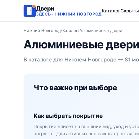
Двери
Каталог
Скрыты
ЗДЕСЬ · НИЖНИЙ НОВГОРОД
Нижний Новгород
/
Каталог
/
Алюминиевые двери
Алюминиевые двери
В каталоге для Нижнем Новгороде — 81 мо
Что важно при выборе
Как выбрать покрытие
Покрытие влияет на внешний вид, уход и уст
нагрузке. Для активных зон важны простая оч