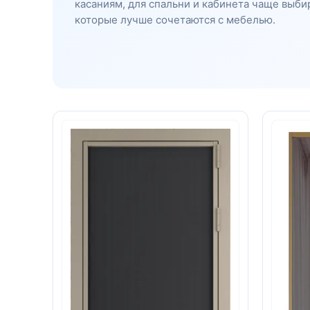
касаниям, для спальни и кабинета чаще выби
которые лучше сочетаются с мебелью.