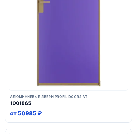
АЛЮМИНИЕВЫЕ ДВЕРИ PROFIL DOORS AT
1001865
от 50985 ₽