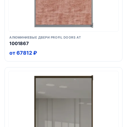
АЛЮМИНИЕВЫЕ ДВЕРИ PROFIL DOORS AT
1001867
от 67812 ₽