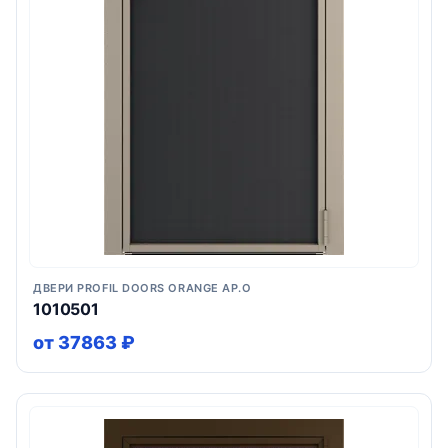
ДВЕРИ PROFIL DOORS ORANGE AP.O
1010501
от 37863 ₽