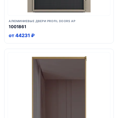
АЛЮМИНИЕВЫЕ ДВЕРИ PROFIL DOORS AP
1001861
от 44231 ₽