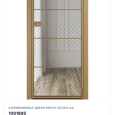
АЛЮМИНИЕВЫЕ ДВЕРИ PROFIL DOORS AX
1001885