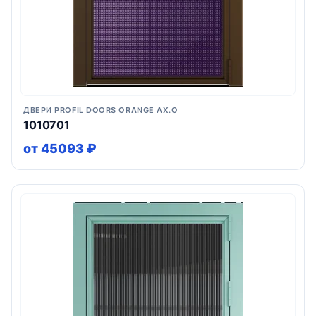
ДВЕРИ PROFIL DOORS ORANGE AX.O
1010701
от 45093 ₽