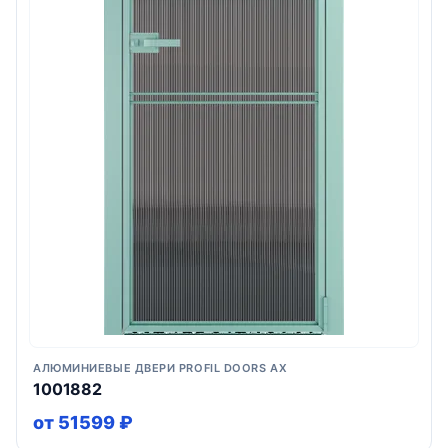
АЛЮМИНИЕВЫЕ ДВЕРИ PROFIL DOORS AX
1001882
от 51599 ₽