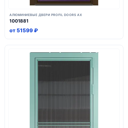
АЛЮМИНИЕВЫЕ ДВЕРИ PROFIL DOORS AX
1001881
от 51599 ₽