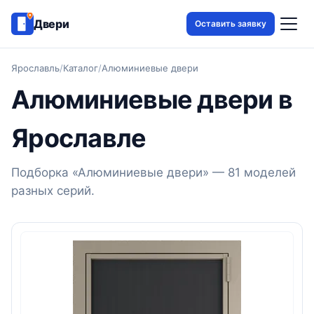
Двери
Оставить заявку
Ярославль
/
Каталог
/
Алюминиевые двери
Алюминиевые двери в
Ярославле
Подборка «Алюминиевые двери» — 81 моделей
разных серий.