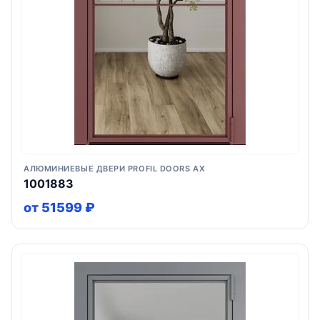
АЛЮМИНИЕВЫЕ ДВЕРИ PROFIL DOORS AX
1001883
от 51599 ₽