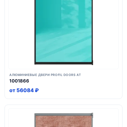
АЛЮМИНИЕВЫЕ ДВЕРИ PROFIL DOORS AT
1001866
от 56084 ₽