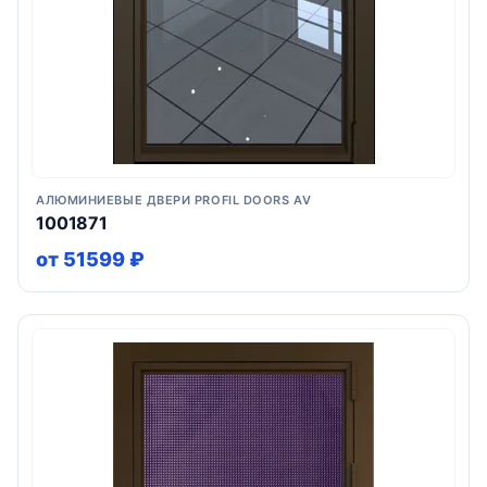
АЛЮМИНИЕВЫЕ ДВЕРИ PROFIL DOORS AV
1001871
от 51599 ₽