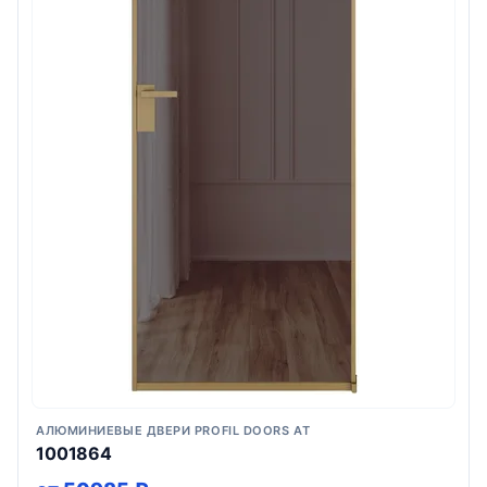
АЛЮМИНИЕВЫЕ ДВЕРИ PROFIL DOORS AT
1001864