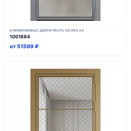
АЛЮМИНИЕВЫЕ ДВЕРИ PROFIL DOORS AX
1001884
от 51599 ₽