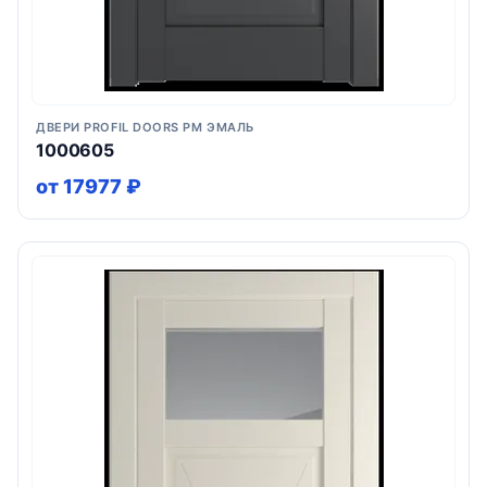
ДВЕРИ PROFIL DOORS PM ЭМАЛЬ
1000605
от 17977 ₽