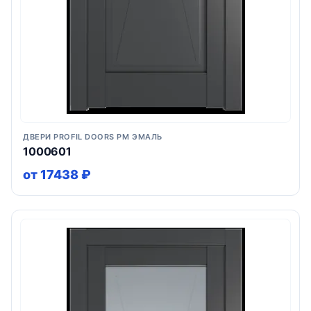
ДВЕРИ PROFIL DOORS PM ЭМАЛЬ
1000601
от 17438 ₽