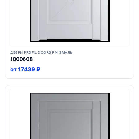
ДВЕРИ PROFIL DOORS PM ЭМАЛЬ
1000608
от 17439 ₽