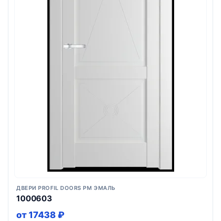
ДВЕРИ PROFIL DOORS PM ЭМАЛЬ
1000603
от 17438 ₽