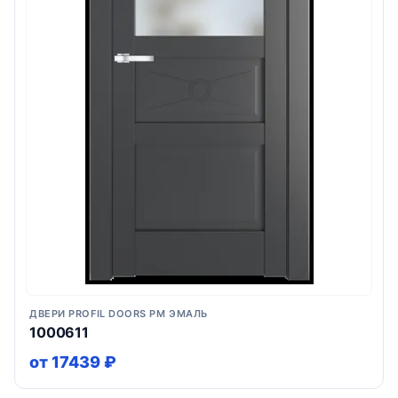
ДВЕРИ PROFIL DOORS PM ЭМАЛЬ
1000611
от 17439 ₽