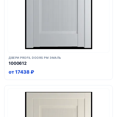
ДВЕРИ PROFIL DOORS PM ЭМАЛЬ
1000612
от 17438 ₽