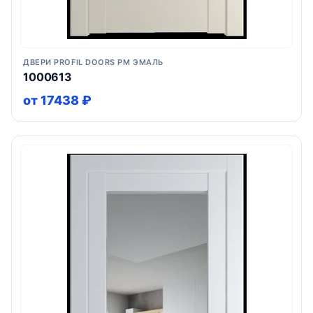
ДВЕРИ PROFIL DOORS PM ЭМАЛЬ
1000613
от 17438 ₽