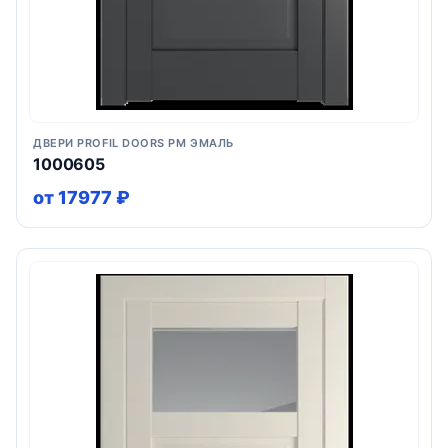
ДВЕРИ PROFIL DOORS PM ЭМАЛЬ
1000605
от 17977 ₽