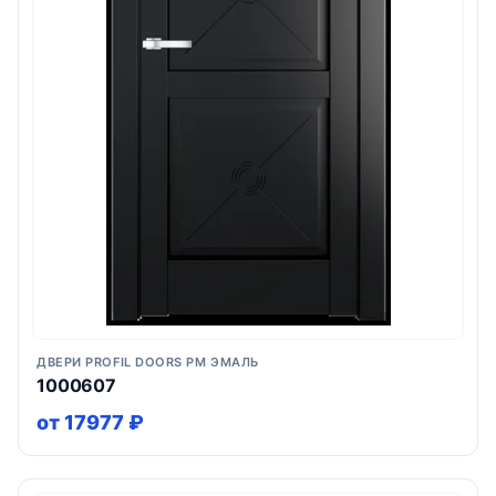
ДВЕРИ PROFIL DOORS PM ЭМАЛЬ
1000607
от 17977 ₽