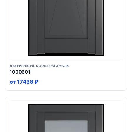
ДВЕРИ PROFIL DOORS PM ЭМАЛЬ
1000601
от 17438 ₽