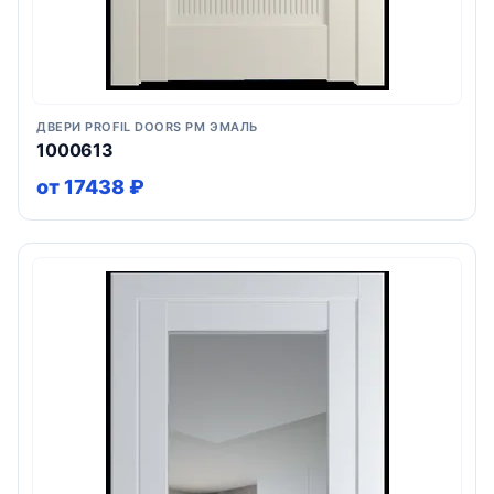
ДВЕРИ PROFIL DOORS PM ЭМАЛЬ
1000613
от 17438 ₽