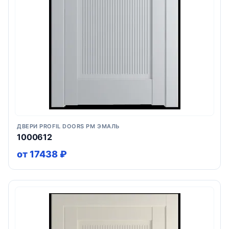
ДВЕРИ PROFIL DOORS PM ЭМАЛЬ
1000612
от 17438 ₽