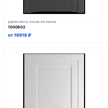
ДВЕРИ PROFIL DOORS PM ЭМАЛЬ
1000602
от 16918 ₽