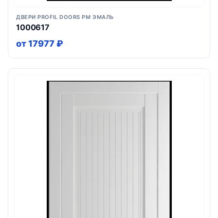
ДВЕРИ PROFIL DOORS PM ЭМАЛЬ
1000617
от 17977 ₽