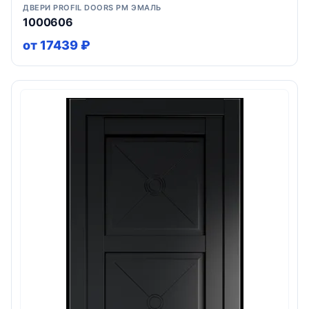
ДВЕРИ PROFIL DOORS PM ЭМАЛЬ
1000606
от 17439 ₽