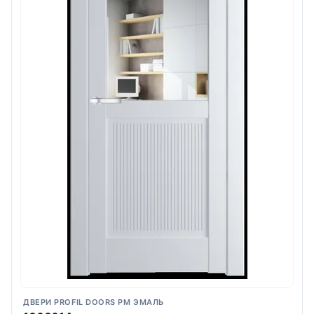
ДВЕРИ PROFIL DOORS PM ЭМАЛЬ