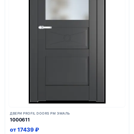
ДВЕРИ PROFIL DOORS PM ЭМАЛЬ
1000611
от 17439 ₽