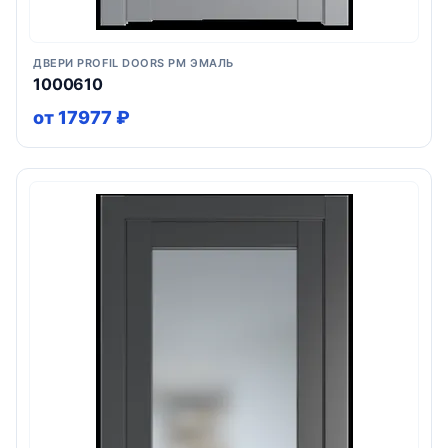
ДВЕРИ PROFIL DOORS PM ЭМАЛЬ
1000610
от 17977 ₽