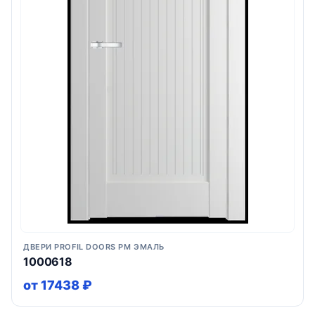
ДВЕРИ PROFIL DOORS PM ЭМАЛЬ
1000618
от 17438 ₽