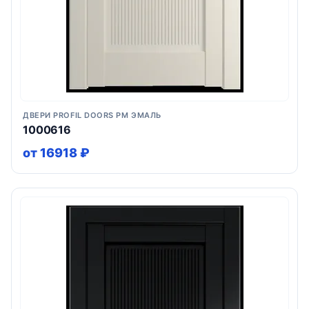
ДВЕРИ PROFIL DOORS PM ЭМАЛЬ
1000616
от 16918 ₽