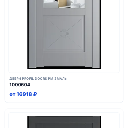
ДВЕРИ PROFIL DOORS PM ЭМАЛЬ
1000604
от 16918 ₽