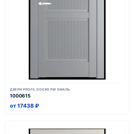
ДВЕРИ PROFIL DOORS PM ЭМАЛЬ
1000615
от 17438 ₽