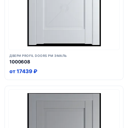
ДВЕРИ PROFIL DOORS PM ЭМАЛЬ
1000608
от 17439 ₽