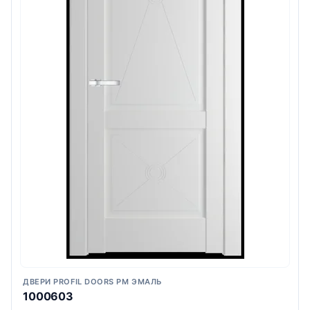
ДВЕРИ PROFIL DOORS PM ЭМАЛЬ
1000603