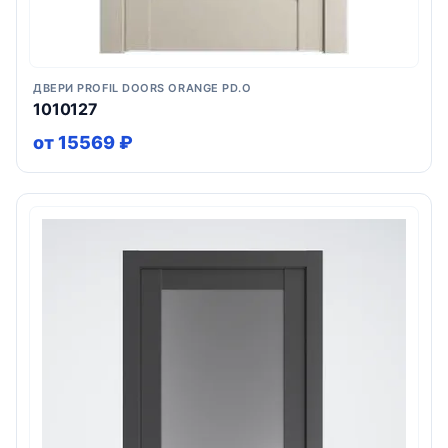
ДВЕРИ PROFIL DOORS ORANGE PD.O
1010127
от 15569 ₽