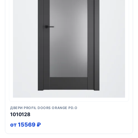
ДВЕРИ PROFIL DOORS ORANGE PD.O
1010128
от 15569 ₽