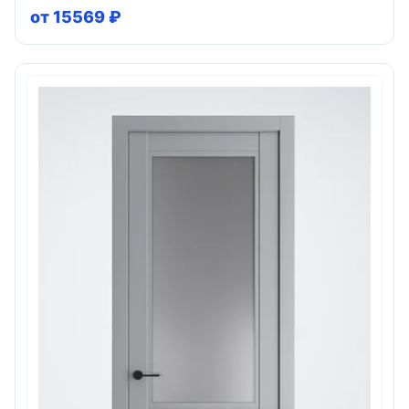
от 15569 ₽