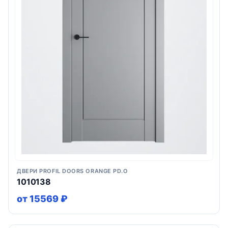
ДВЕРИ PROFIL DOORS ORANGE PD.O
1010138
от 15569 ₽