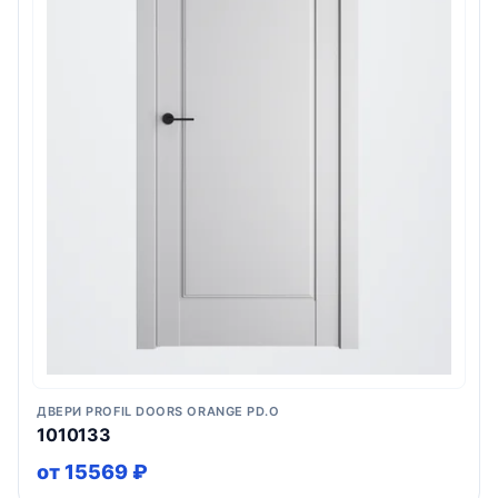
ДВЕРИ PROFIL DOORS ORANGE PD.O
1010133
от 15569 ₽