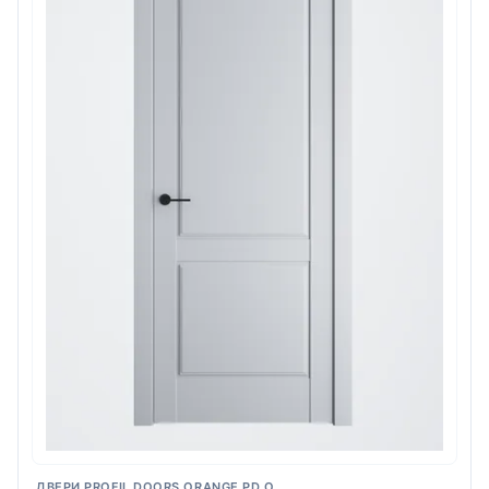
ДВЕРИ PROFIL DOORS ORANGE PD.O