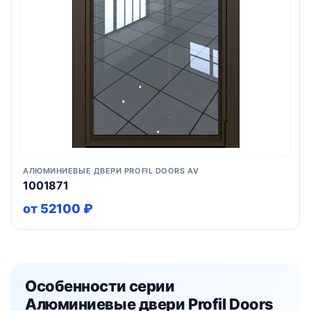
АЛЮМИНИЕВЫЕ ДВЕРИ PROFIL DOORS AV
1001871
от 52100 ₽
Особенности серии
Алюминиевые двери Profil Doors