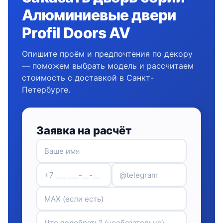
Алюминиевые двери
Profil Doors AV
Опишите проём и предпочтения по декору
— поможем выбрать модель и рассчитаем
стоимость с доставкой в Санкт-
Петербурге.
Заявка на расчёт