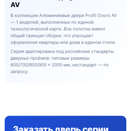
AV
В коллекции Алюминиевые двери Profil Doors AV
— 1 моделей, выполненных по единой
технологической карте. Все полотна имеют
общий принцип сборки, что упрощает
оформление квартиры или дома в едином стиле.
Серия адаптирована под российские стандарты
дверных проёмов: типовые размеры
600/700/800/900 × 2000 мм, нестандарт — по
запросу.
Заказать дверь серии