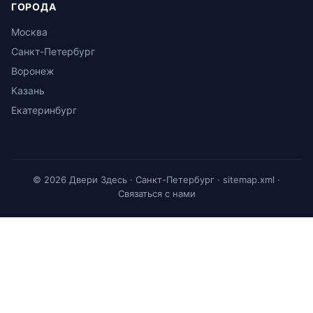
ГОРОДА
Москва
Санкт-Петербург
Воронеж
Казань
Екатеринбург
© 2026 Двери Здесь · Санкт-Петербург ·
sitemap.xml
·
Связаться с нами