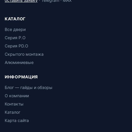
оставить заявку
· Telegram · MAX
КАТАЛОГ
Все двери
Серия P.O
Серия PD.O
Скрытого монтажа
Алюминиевые
ИНФОРМАЦИЯ
Блог — гайды и обзоры
О компании
Контакты
Каталог
Карта сайта