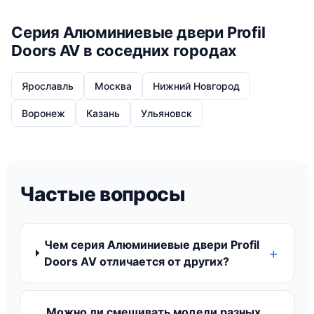
Серия Алюминиевые двери Profil
Doors AV в соседних городах
Ярославль
Москва
Нижний Новгород
Воронеж
Казань
Ульяновск
Частые вопросы
Чем серия Алюминиевые двери Profil
Doors AV отличается от других?
Можно ли смешивать модели разных