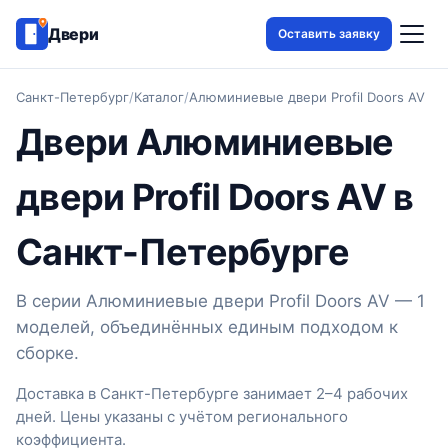
Двери
Оставить заявку
Санкт-Петербург
/
Каталог
/
Алюминиевые двери Profil Doors AV
Двери Алюминиевые
двери Profil Doors AV в
Санкт-Петербурге
В серии Алюминиевые двери Profil Doors AV — 1
моделей, объединённых единым подходом к
сборке.
Доставка в Санкт-Петербурге занимает 2–4 рабочих
дней. Цены указаны с учётом регионального
коэффициента.