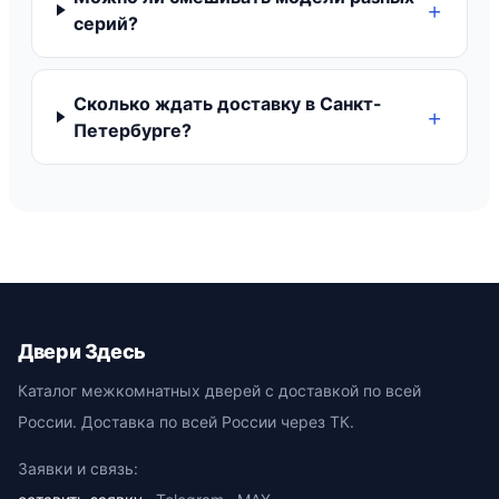
серий?
Сколько ждать доставку в Санкт-
Петербурге?
Двери Здесь
Каталог межкомнатных дверей с доставкой по всей
России. Доставка по всей России через ТК.
Заявки и связь: