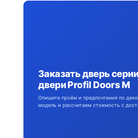
Заказать дверь сери
двери Profil Doors M
Опишите проём и предпочтения по дек
модель и рассчитаем стоимость с дост