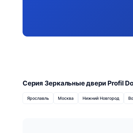
Серия Зеркальные двери Profil D
Ярославль
Москва
Нижний Новгород
В