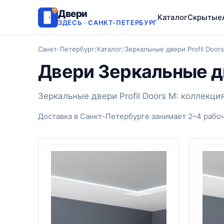
Двери
Каталог
Скрытые
ЗДЕСЬ · САНКТ-ПЕТЕРБУРГ
Санкт-Петербург
/
Каталог
/
Зеркальные двери Profil Door
Двери Зеркальные дв
Зеркальные двери Profil Doors M: коллекци
Доставка в Санкт-Петербурге занимает 2–4 рабо