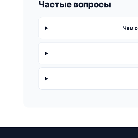
Частые вопросы
Чем с