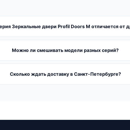
ерия Зеркальные двери Profil Doors M отличается от д
Можно ли смешивать модели разных серий?
Сколько ждать доставку в Санкт-Петербурге?