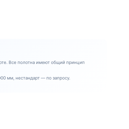
арте. Все полотна имеют общий принцип
00 мм, нестандарт — по запросу.