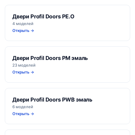
Двери Profil Doors PE.O
4 моделей
Открыть →
Двери Profil Doors PM эмаль
23 моделей
Открыть →
Двери Profil Doors PWB эмаль
6 моделей
Открыть →