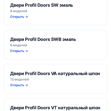
Двери Profil Doors SW эмаль
8 моделей
Открыть →
Двери Profil Doors SWB эмаль
6 моделей
Открыть →
Двери Profil Doors VA натуральный шпон
13 моделей
Открыть →
Двери Profil Doors VT натуральный шпон