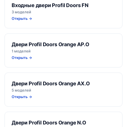
Входные двери Profil Doors FN
3 моделей
Открыть →
Двери Profil Doors Orange AP.O
1 моделей
Открыть →
Двери Profil Doors Orange AX.O
5 моделей
Открыть →
Двери Profil Doors Orange N.O