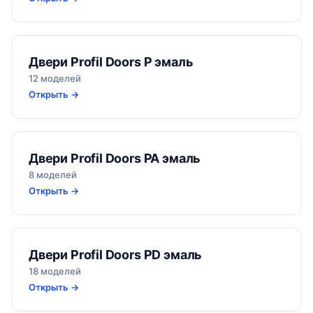
Двери Profil Doors P эмаль
12 моделей
Открыть →
Двери Profil Doors PA эмаль
8 моделей
Открыть →
Двери Profil Doors PD эмаль
18 моделей
Открыть →