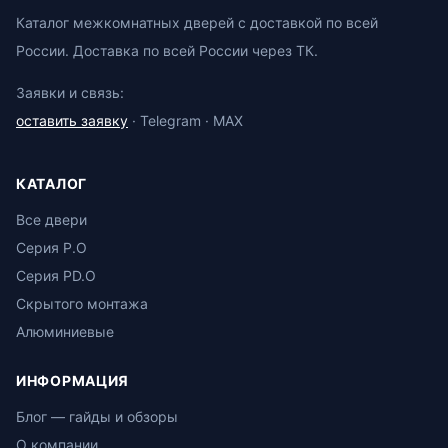
Каталог межкомнатных дверей с доставкой по всей
России. Доставка по всей России через ТК.
Заявки и связь:
оставить заявку
· Telegram · MAX
КАТАЛОГ
Все двери
Серия P.O
Серия PD.O
Скрытого монтажа
Алюминиевые
ИНФОРМАЦИЯ
Блог — гайды и обзоры
О компании