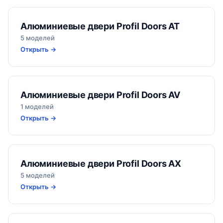
Алюминиевые двери Profil Doors AT
5 моделей
Открыть →
Алюминиевые двери Profil Doors AV
1 моделей
Открыть →
Алюминиевые двери Profil Doors AX
5 моделей
Открыть →