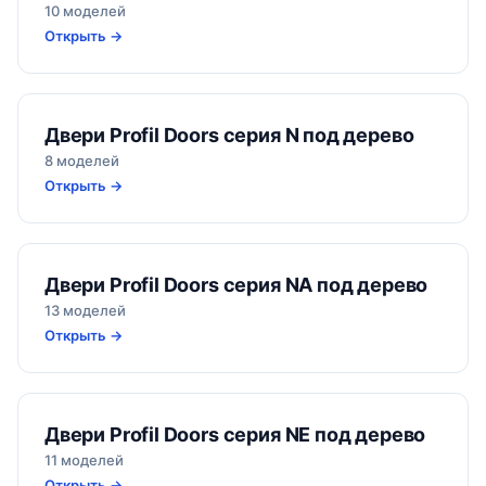
10 моделей
Открыть →
Двери Profil Doors серия N под дерево
8 моделей
Открыть →
Двери Profil Doors серия NA под дерево
13 моделей
Открыть →
Двери Profil Doors серия NE под дерево
11 моделей
Открыть →