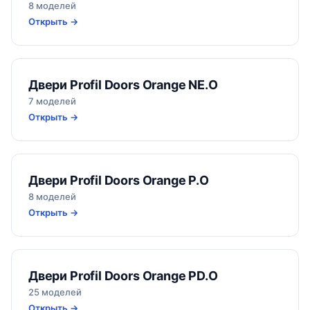
8 моделей
Открыть →
Двери Profil Doors Orange NE.O
7 моделей
Открыть →
Двери Profil Doors Orange P.O
8 моделей
Открыть →
Двери Profil Doors Orange PD.O
25 моделей
Открыть →