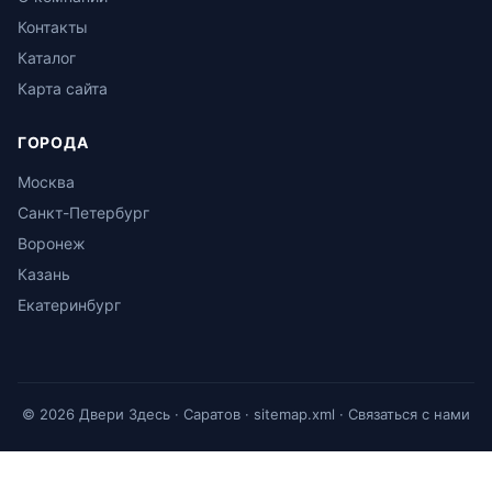
Контакты
Каталог
Карта сайта
ГОРОДА
Москва
Санкт-Петербург
Воронеж
Казань
Екатеринбург
© 2026 Двери Здесь · Саратов ·
sitemap.xml
·
Связаться с нами