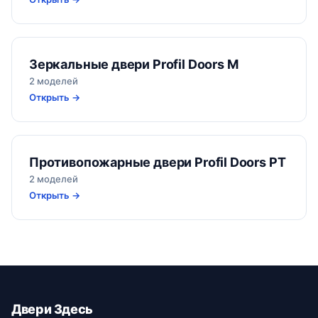
Зеркальные двери Profil Doors M
2 моделей
Открыть →
Противопожарные двери Profil Doors PT
2 моделей
Открыть →
Двери Здесь