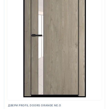
ДВЕРИ PROFIL DOORS ORANGE NE.O