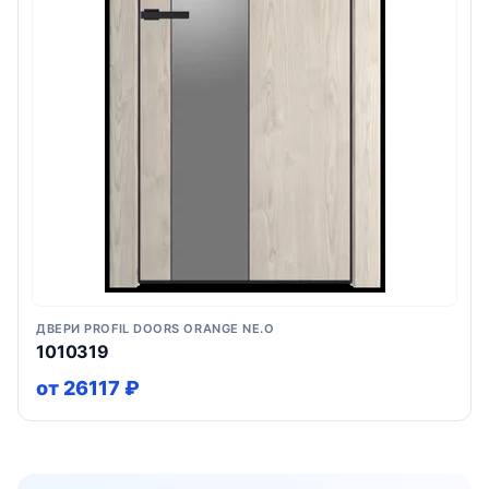
ДВЕРИ PROFIL DOORS ORANGE NE.O
1010319
от 26117 ₽