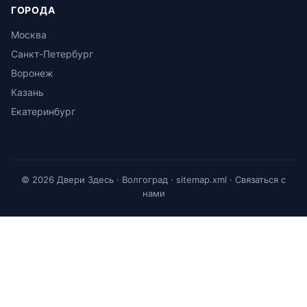
ГОРОДА
Москва
Санкт-Петербург
Воронеж
Казань
Екатеринбург
© 2026 Двери Здесь · Волгоград ·
sitemap.xml
·
Связаться с
нами