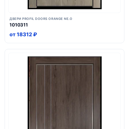
ДВЕРИ PROFIL DOORS ORANGE NE.O
1010311
от 18312 ₽