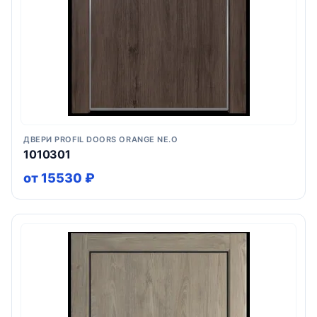
ДВЕРИ PROFIL DOORS ORANGE NE.O
1010301
от 15530 ₽