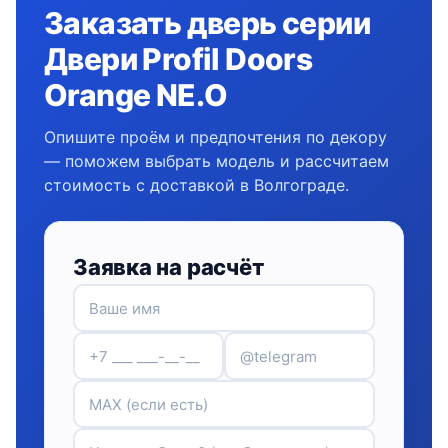
Заказать дверь серии
Двери Profil Doors
Orange NE.O
Опишите проём и предпочтения по декору
— поможем выбрать модель и рассчитаем
стоимость с доставкой в Волгограде.
Заявка на расчёт