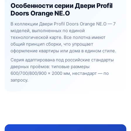
Особенности серии Двери Profil
Doors Orange NE.O
В коллекции Двери Profil Doors Orange NE.O — 7
моделей, выполненных по единой
технологической карте. Все полотна имеют
общий принцип сборки, что упрощает
оформление квартиры или дома в едином стиле.
Серия адаптирована под российские стандарты
дверных проёмов: типовые размеры
600/700/800/900 × 2000 мм, нестандарт — по
запросу.