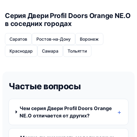
Серия Двери Profil Doors Orange NE.O
в соседних городах
Саратов
Ростов-на-Дону
Воронеж
Краснодар
Самара
Тольятти
Частые вопросы
Чем серия Двери Profil Doors Orange
NE.O отличается от других?