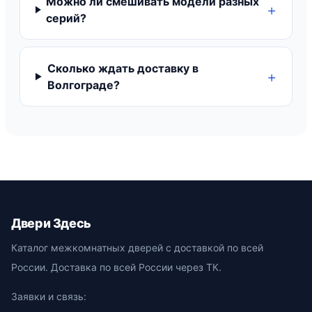
Можно ли смешивать модели разных
серий?
Сколько ждать доставку в
Волгограде?
Двери Здесь
Каталог межкомнатных дверей с доставкой по всей
России. Доставка по всей России через ТК.
Заявки и связь: