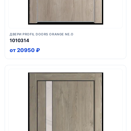
ДВЕРИ PROFIL DOORS ORANGE NE.O
1010314
от 20950 ₽