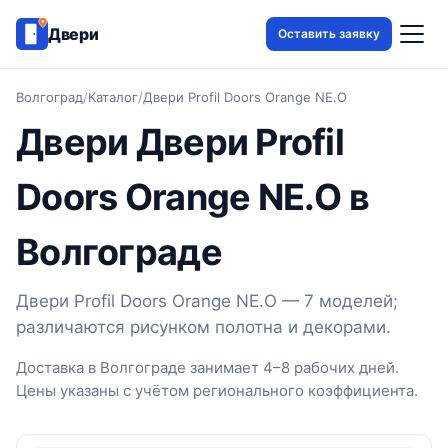
Двери
Оставить заявку
Волгоград
/
Каталог
/
Двери Profil Doors Orange NE.O
Двери Двери Profil
Doors Orange NE.O в
Волгограде
Двери Profil Doors Orange NE.O — 7 моделей;
различаются рисунком полотна и декорами.
Доставка в Волгограде занимает 4–8 рабочих дней.
Цены указаны с учётом регионального коэффициента.