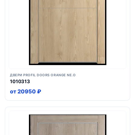
ДВЕРИ PROFIL DOORS ORANGE NE.O
1010313
от 20950 ₽