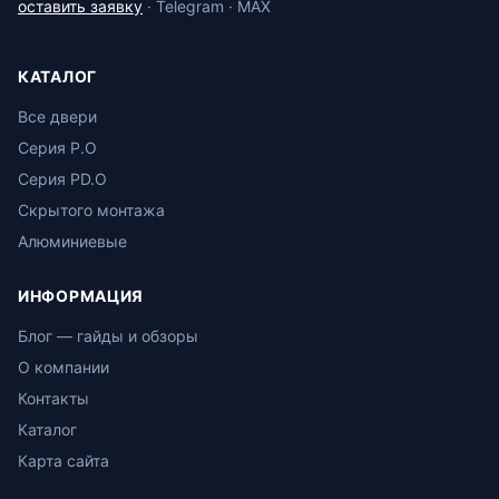
оставить заявку
· Telegram · MAX
КАТАЛОГ
Все двери
Серия P.O
Серия PD.O
Скрытого монтажа
Алюминиевые
ИНФОРМАЦИЯ
Блог — гайды и обзоры
О компании
Контакты
Каталог
Карта сайта