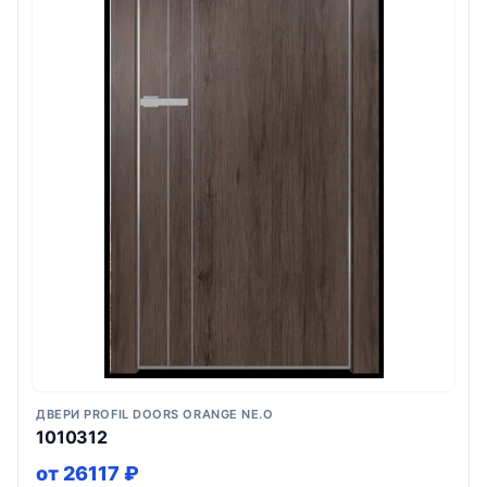
ДВЕРИ PROFIL DOORS ORANGE NE.O
1010312
от 26117 ₽