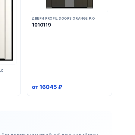
ДВЕРИ PROFIL DOORS ORANGE P.O
1010119
.O
от 16045 ₽