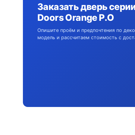
Заказать дверь серии 
Doors Orange P.O
Опишите проём и предпочтения по дек
модель и рассчитаем стоимость с дост