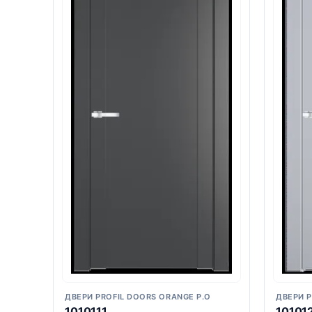
ДВЕРИ PROFIL DOORS ORANGE P.O
ДВЕРИ P
1010111
10101