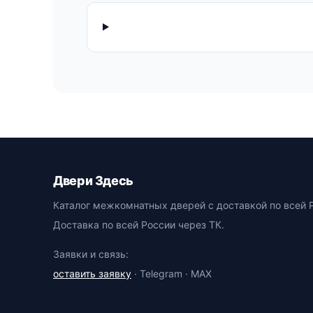
Двери Здесь
Каталог межкомнатных дверей с доставкой по всей 
Доставка по всей России через ТК.
Заявки и связь:
оставить заявку
· Telegram · MAX