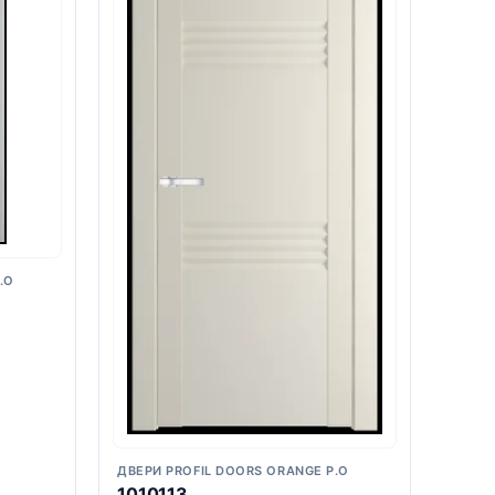
.O
ДВЕРИ PROFIL DOORS ORANGE P.O
1010113