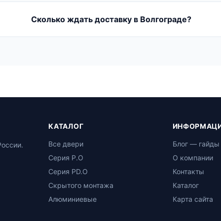
Сколько ждать доставку в Волгограде?
КАТАЛОГ
ИНФОРМАЦ
Все двери
Блог — гайды
России.
Серия P.O
О компании
Серия PD.O
Контакты
Скрытого монтажа
Каталог
Алюминиевые
Карта сайта