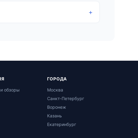
ИЯ
ГОРОДА
 и обзоры
Москва
Санкт-Петербург
Воронеж
Казань
Екатеринбург