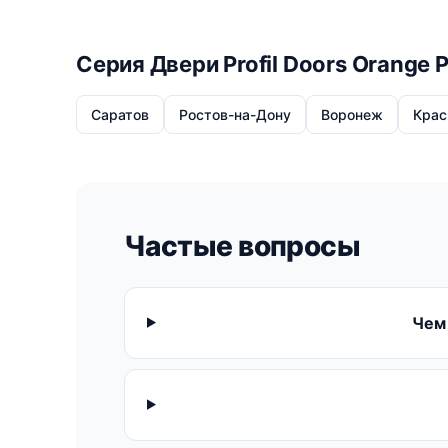
Серия Двери Profil Doors Orange 
Саратов
Ростов-на-Дону
Воронеж
Крас
Частые вопросы
Чем 