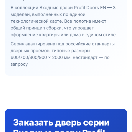
В коллекции Входные двери Profil Doors FN — 3
моделей, выполненных по единой
технологической карте. Все полотна имеют
общий принцип сборки, что упрощает
оформление квартиры или дома в едином стиле.
Серия адаптирована под российские стандарты
дверных проёмов: типовые размеры
600/700/800/900 × 2000 мм, нестандарт — по
запросу.
Заказать дверь серии