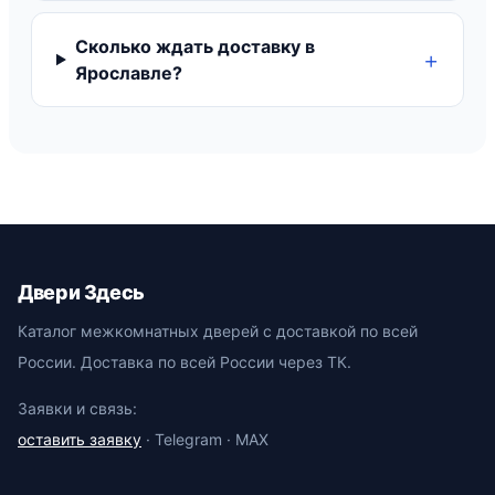
Сколько ждать доставку в
Ярославле?
Двери Здесь
Каталог межкомнатных дверей с доставкой по всей
России. Доставка по всей России через ТК.
Заявки и связь:
оставить заявку
· Telegram · MAX