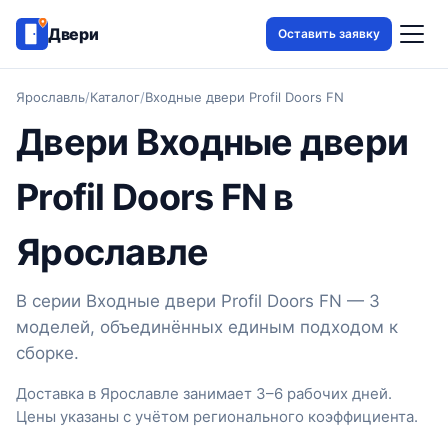
Двери
Оставить заявку
Ярославль
/
Каталог
/
Входные двери Profil Doors FN
Двери Входные двери
Profil Doors FN в
Ярославле
В серии Входные двери Profil Doors FN — 3
моделей, объединённых единым подходом к
сборке.
Доставка в Ярославле занимает 3–6 рабочих дней.
Цены указаны с учётом регионального коэффициента.