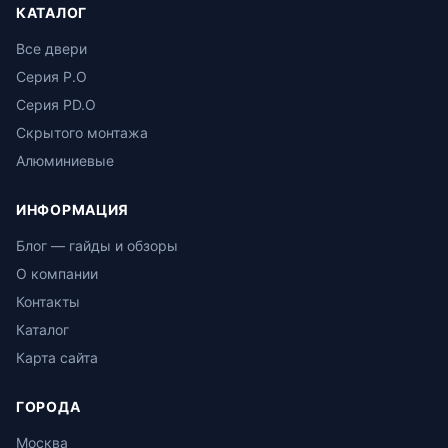
КАТАЛОГ
Все двери
Серия P.O
Серия PD.O
Скрытого монтажа
Алюминиевые
ИНФОРМАЦИЯ
Блог — гайды и обзоры
О компании
Контакты
Каталог
Карта сайта
ГОРОДА
Москва