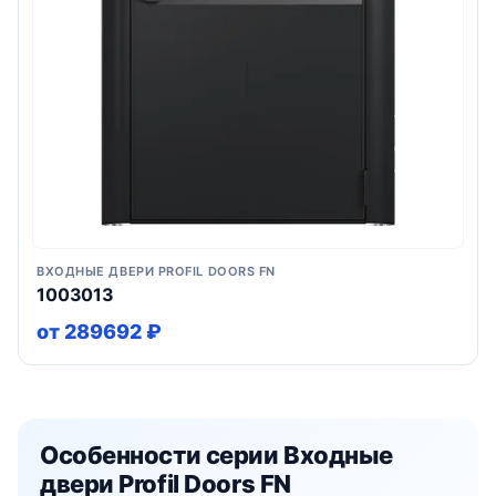
ВХОДНЫЕ ДВЕРИ PROFIL DOORS FN
1003013
от 289692 ₽
Особенности серии Входные
двери Profil Doors FN