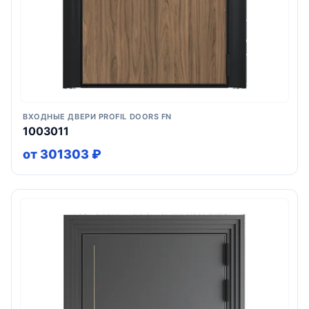
ВХОДНЫЕ ДВЕРИ PROFIL DOORS FN
1003011
от 301303 ₽