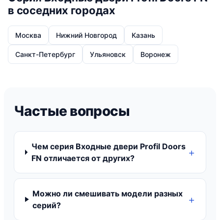
в соседних городах
Москва
Нижний Новгород
Казань
Санкт-Петербург
Ульяновск
Воронеж
Частые вопросы
Чем серия Входные двери Profil Doors
FN отличается от других?
Можно ли смешивать модели разных
серий?