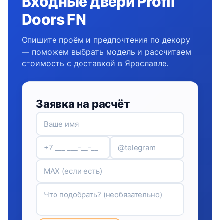
Входные двери Profil
Doors FN
Опишите проём и предпочтения по декору
— поможем выбрать модель и рассчитаем
стоимость с доставкой в Ярославле.
Заявка на расчёт