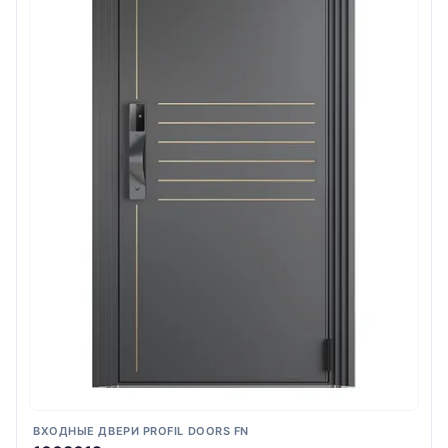
ВХОДНЫЕ ДВЕРИ PROFIL DOORS FN