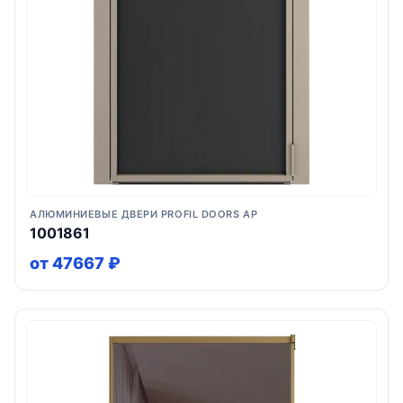
АЛЮМИНИЕВЫЕ ДВЕРИ PROFIL DOORS AP
1001861
от 47667 ₽