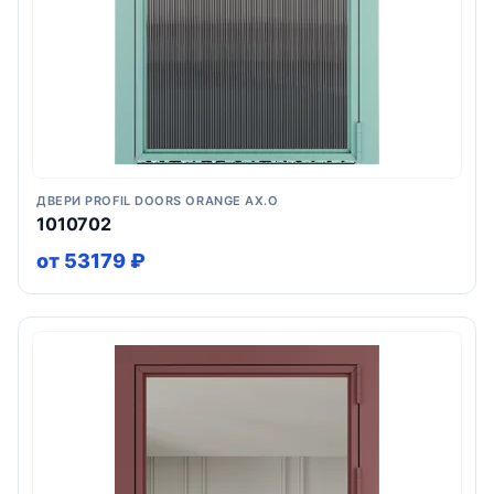
ДВЕРИ PROFIL DOORS ORANGE AX.O
1010702
от 53179 ₽