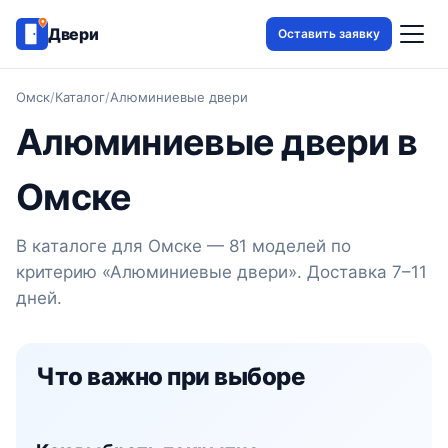
Двери
Оставить заявку
Омск
/
Каталог
/
Алюминиевые двери
Алюминиевые двери в
Омске
В каталоге для Омске — 81 моделей по
критерию «Алюминиевые двери». Доставка 7–11
дней.
Что важно при выборе