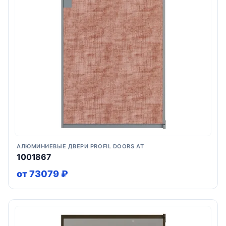
АЛЮМИНИЕВЫЕ ДВЕРИ PROFIL DOORS AT
1001867
от 73079 ₽