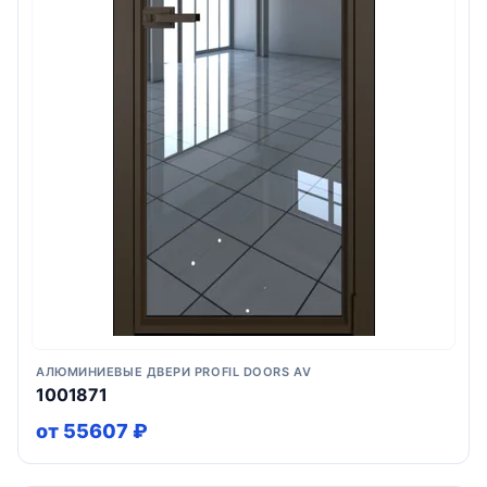
АЛЮМИНИЕВЫЕ ДВЕРИ PROFIL DOORS AV
1001871
от 55607 ₽