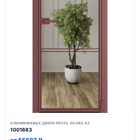
АЛЮМИНИЕВЫЕ ДВЕРИ PROFIL DOORS AX
1001883