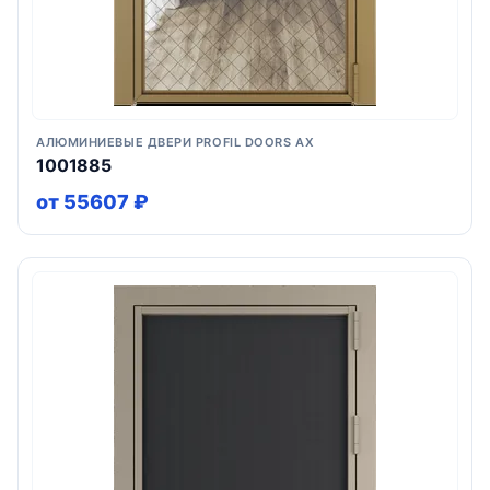
АЛЮМИНИЕВЫЕ ДВЕРИ PROFIL DOORS AX
1001885
от 55607 ₽