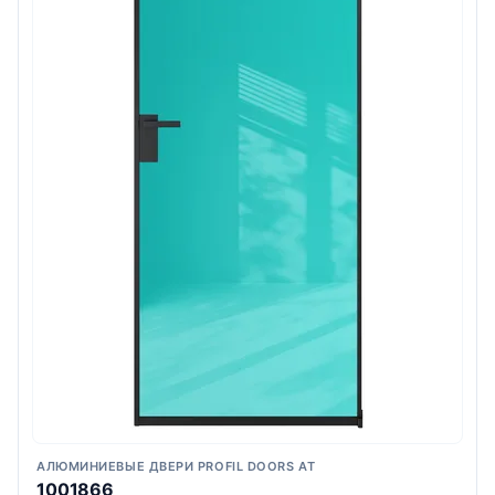
АЛЮМИНИЕВЫЕ ДВЕРИ PROFIL DOORS AT
1001866