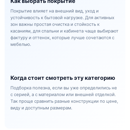
Как выбрать покрытие
Покрытие влияет на внешний вид, уход и
устойчивость к бытовой нагрузке. Для активных
зон важны простая очистка и стойкость к
касаниям, для спальни и кабинета чаще выбирают
фактуру и оттенок, которые лучше сочетаются с
мебелью.
Когда стоит смотреть эту категорию
Подборка полезна, если вы уже определились не
с серией, а с материалом или внешней отделкой.
Так проще сравнить разные конструкции по цене,
виду и доступным размерам.