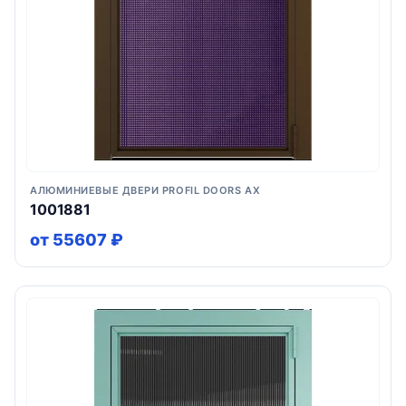
АЛЮМИНИЕВЫЕ ДВЕРИ PROFIL DOORS AX
1001881
от 55607 ₽