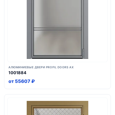
АЛЮМИНИЕВЫЕ ДВЕРИ PROFIL DOORS AX
1001884
от 55607 ₽