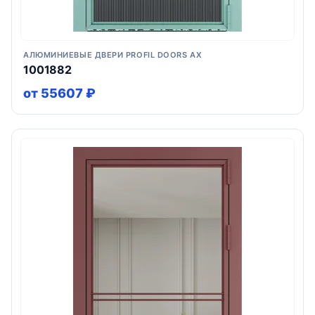
АЛЮМИНИЕВЫЕ ДВЕРИ PROFIL DOORS AX
1001882
от 55607 ₽