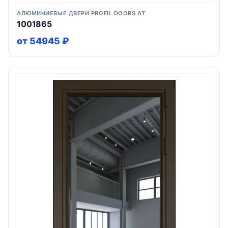
АЛЮМИНИЕВЫЕ ДВЕРИ PROFIL DOORS AT
1001865
от 54945 ₽