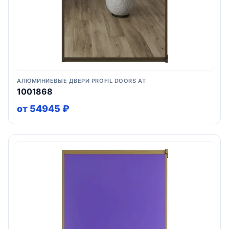
АЛЮМИНИЕВЫЕ ДВЕРИ PROFIL DOORS AT
1001868
от 54945 ₽