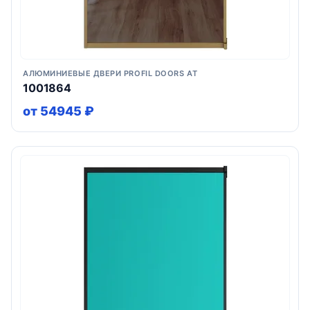
АЛЮМИНИЕВЫЕ ДВЕРИ PROFIL DOORS AT
1001864
от 54945 ₽