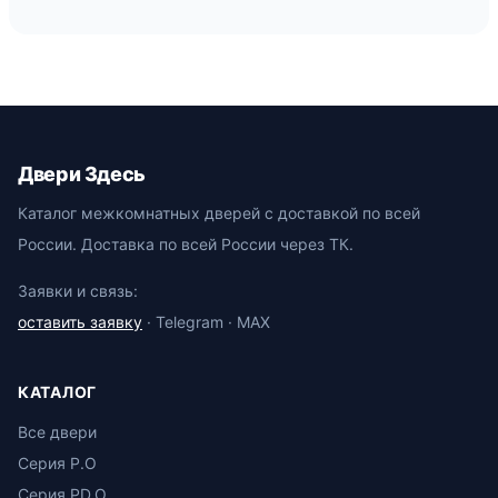
Двери Здесь
Каталог межкомнатных дверей с доставкой по всей
России. Доставка по всей России через ТК.
Заявки и связь:
оставить заявку
· Telegram · MAX
КАТАЛОГ
Все двери
Серия P.O
Серия PD.O