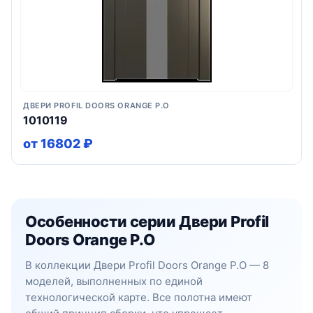
ДВЕРИ PROFIL DOORS ORANGE P.O
1010119
от 16802 ₽
Особенности серии Двери Profil
Doors Orange P.O
В коллекции Двери Profil Doors Orange P.O — 8
моделей, выполненных по единой
технологической карте. Все полотна имеют