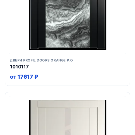
ДВЕРИ PROFIL DOORS ORANGE P.O
1010117
от 17617 ₽