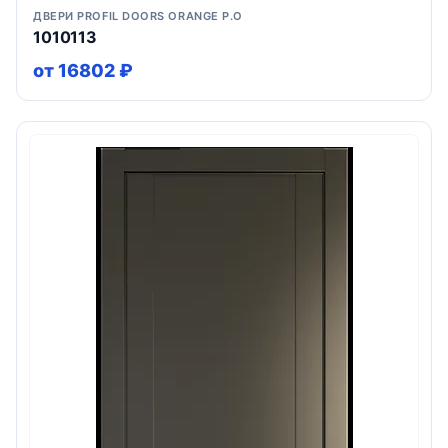
ДВЕРИ PROFIL DOORS ORANGE P.O
1010113
от 16802 ₽