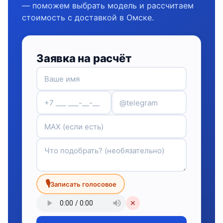
— поможем выбрать модель и рассчитаем
стоимость с доставкой в Омске.
Заявка на расчёт
🎙
Записать голосовое
✕