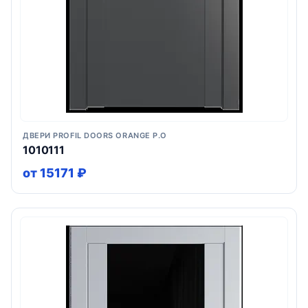
ДВЕРИ PROFIL DOORS ORANGE P.O
1010111
от 15171 ₽