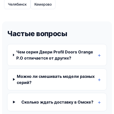
Челябинск
Кемерово
Частые вопросы
Чем серия Двери Profil Doors Orange
P.O отличается от других?
Можно ли смешивать модели разных
серий?
Сколько ждать доставку в Омске?