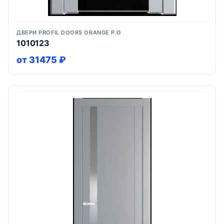
ДВЕРИ PROFIL DOORS ORANGE P.O
1010123
от 31475 ₽