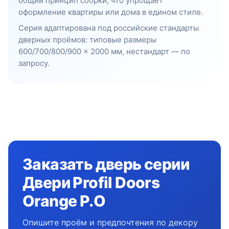
общий принцип сборки, что упрощает
оформление квартиры или дома в едином стиле.
Серия адаптирована под российские стандарты
дверных проёмов: типовые размеры
600/700/800/900 × 2000 мм, нестандарт — по
запросу.
Заказать дверь серии
Двери Profil Doors
Orange P.O
Опишите проём и предпочтения по декору