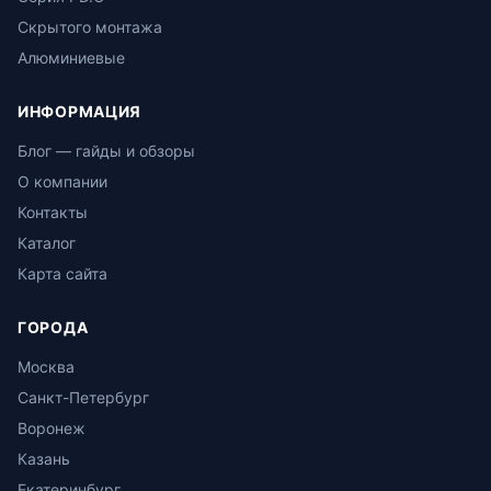
Скрытого монтажа
Алюминиевые
ИНФОРМАЦИЯ
Блог — гайды и обзоры
О компании
Контакты
Каталог
Карта сайта
ГОРОДА
Москва
Санкт-Петербург
Воронеж
Казань
Екатеринбург