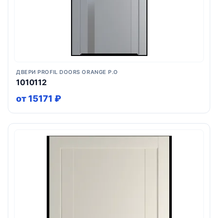
ДВЕРИ PROFIL DOORS ORANGE P.O
1010112
от 15171 ₽