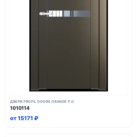
ДВЕРИ PROFIL DOORS ORANGE P.O
1010114
от 15171 ₽