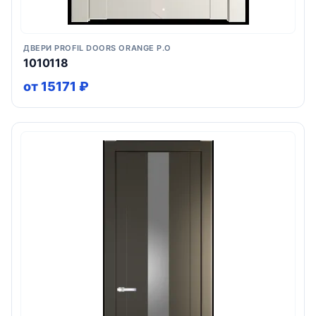
ДВЕРИ PROFIL DOORS ORANGE P.O
1010118
от 15171 ₽