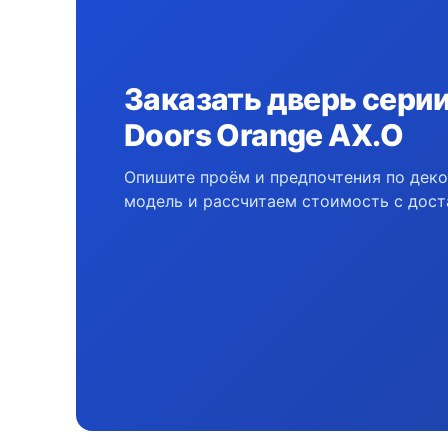
Заказать дверь серии 
Doors Orange AX.O
Опишите проём и предпочтения по дек
модель и рассчитаем стоимость с дост