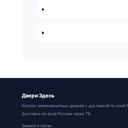
Двери Здесь
Каталог межкомнатных дверей с доставкой по всей 
Доставка по всей России через ТК.
Заявки и связь: