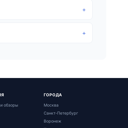
ИЯ
ГОРОДА
 и обзоры
Москва
Санкт-Петербург
Воронеж