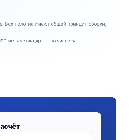
те. Все полотна имеют общий принцип сборки,
00 мм, нестандарт — по запросу.
расчёт