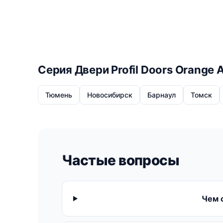
Серия Двери Profil Doors Orange 
Тюмень
Новосибирск
Барнаул
Томск
Частые вопросы
Чем 