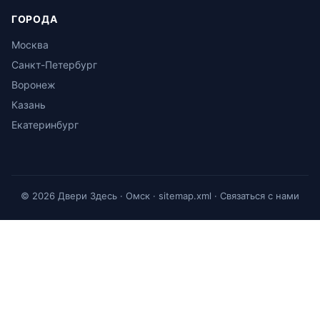
ГОРОДА
Москва
Санкт-Петербург
Воронеж
Казань
Екатеринбург
© 2026 Двери Здесь · Омск ·
sitemap.xml
·
Связаться с нами