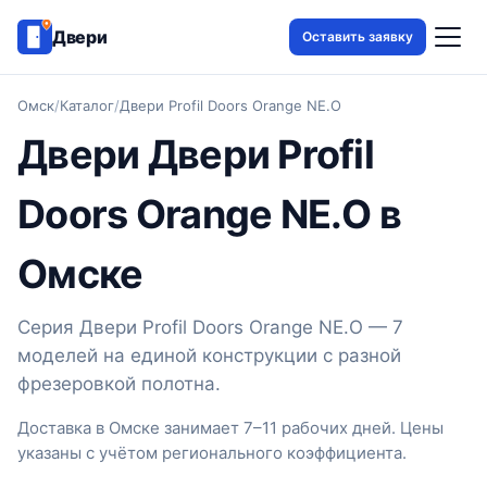
Двери
Оставить заявку
Омск
/
Каталог
/
Двери Profil Doors Orange NE.O
Двери Двери Profil
Doors Orange NE.O в
Омске
Серия Двери Profil Doors Orange NE.O — 7
моделей на единой конструкции с разной
фрезеровкой полотна.
Доставка в Омске занимает 7–11 рабочих дней. Цены
указаны с учётом регионального коэффициента.