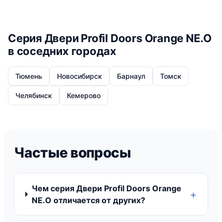
Серия Двери Profil Doors Orange NE.O
в соседних городах
Тюмень
Новосибирск
Барнаул
Томск
Челябинск
Кемерово
Частые вопросы
Чем серия Двери Profil Doors Orange
NE.O отличается от других?