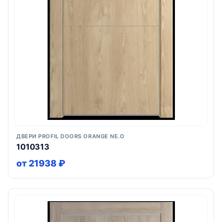
ДВЕРИ PROFIL DOORS ORANGE NE.O
1010313
от 21938 ₽