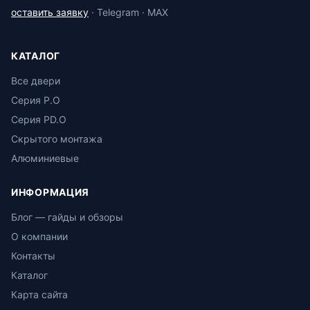
оставить заявку
· Telegram · MAX
КАТАЛОГ
Все двери
Серия P.O
Серия PD.O
Скрытого монтажа
Алюминиевые
ИНФОРМАЦИЯ
Блог — гайды и обзоры
О компании
Контакты
Каталог
Карта сайта