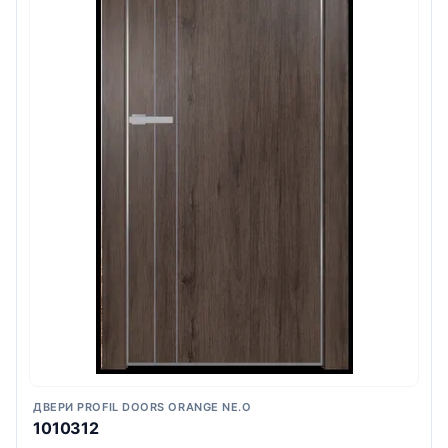
ДВЕРИ PROFIL DOORS ORANGE NE.O
1010312