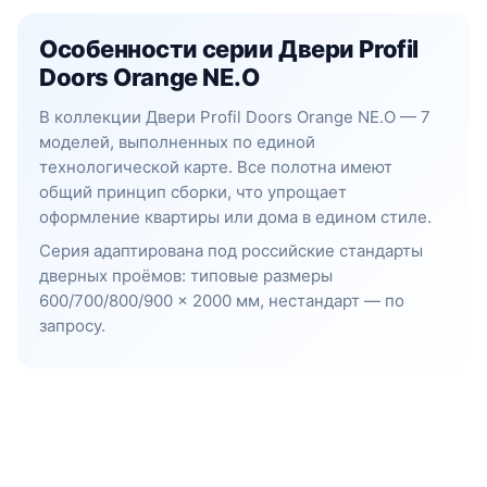
Особенности серии Двери Profil
Doors Orange NE.O
В коллекции Двери Profil Doors Orange NE.O — 7
моделей, выполненных по единой
технологической карте. Все полотна имеют
общий принцип сборки, что упрощает
оформление квартиры или дома в едином стиле.
Серия адаптирована под российские стандарты
дверных проёмов: типовые размеры
600/700/800/900 × 2000 мм, нестандарт — по
запросу.