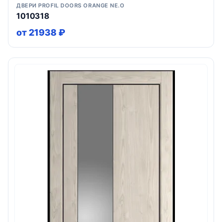
ДВЕРИ PROFIL DOORS ORANGE NE.O
1010318
от 21938 ₽