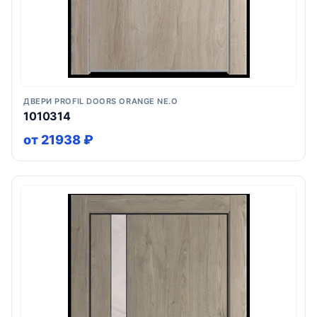
ДВЕРИ PROFIL DOORS ORANGE NE.O
1010314
от 21938 ₽