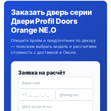
Заказать дверь серии
Двери Profil Doors
Orange NE.O
Опишите проём и предпочтения по декору
— поможем выбрать модель и рассчитаем
стоимость с доставкой в Омске.
Заявка на расчёт