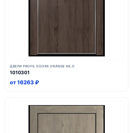
ДВЕРИ PROFIL DOORS ORANGE NE.O
1010301
от 16263 ₽