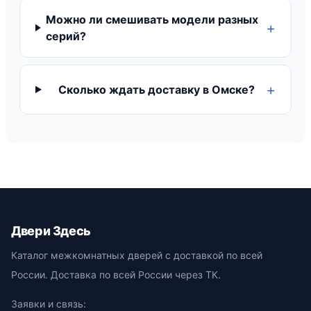
Можно ли смешивать модели разных
серий?
Сколько ждать доставку в Омске?
Двери Здесь
Каталог межкомнатных дверей с доставкой по всей
России. Доставка по всей России через ТК.
Заявки и связь: