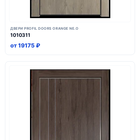
ДВЕРИ PROFIL DOORS ORANGE NE.O
1010311
от 19175 ₽