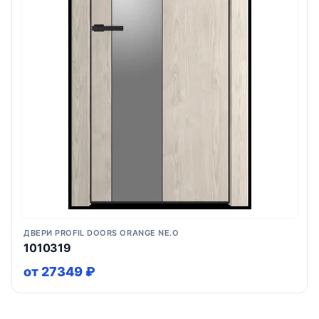
ДВЕРИ PROFIL DOORS ORANGE NE.O
1010319
от 27349 ₽