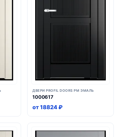
Ь
ДВЕРИ PROFIL DOORS PM ЭМАЛЬ
1000617
от 18824 ₽