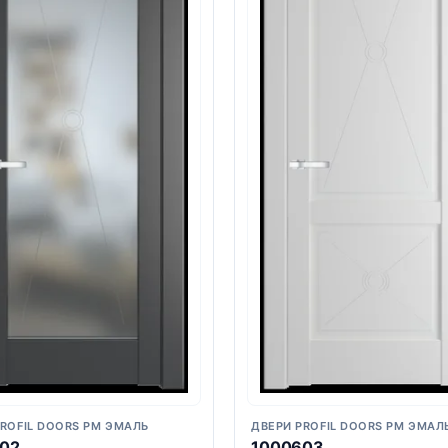
PROFIL DOORS PM ЭМАЛЬ
ДВЕРИ PROFIL DOORS PM ЭМАЛ
02
1000603