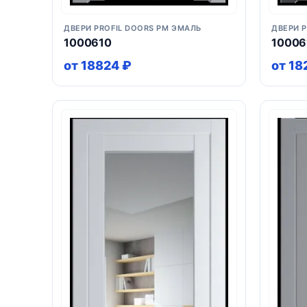
ДВЕРИ PROFIL DOORS PM ЭМАЛЬ
ДВЕРИ 
1000610
10006
от 18824 ₽
от 18