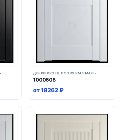
Ь
ДВЕРИ PROFIL DOORS PM ЭМАЛЬ
1000608
от 18262 ₽