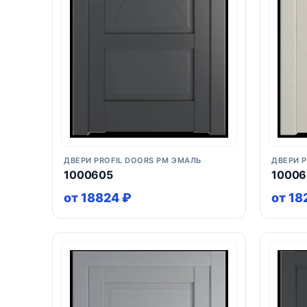
ДВЕРИ PROFIL DOORS PM ЭМАЛЬ
ДВЕРИ 
1000605
1000
от 18824 ₽
от 18