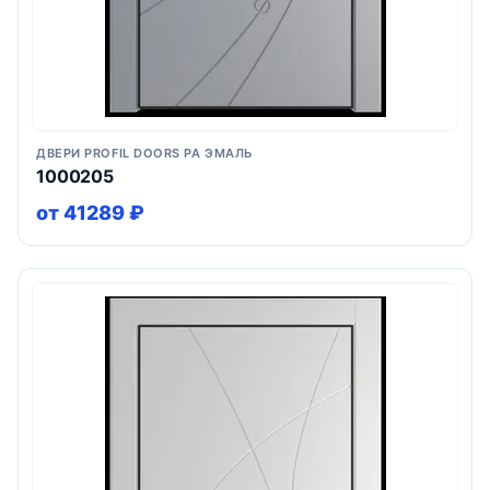
ДВЕРИ PROFIL DOORS PA ЭМАЛЬ
1000205
от 41289 ₽