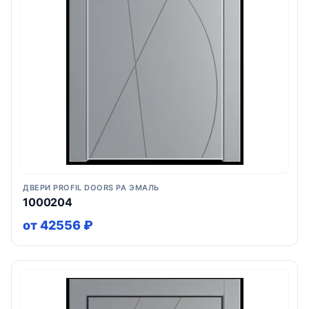
ДВЕРИ PROFIL DOORS PA ЭМАЛЬ
1000204
от 42556 ₽