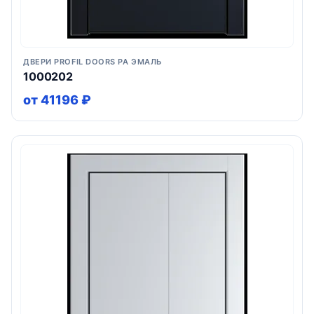
ДВЕРИ PROFIL DOORS PA ЭМАЛЬ
1000202
от 41196 ₽