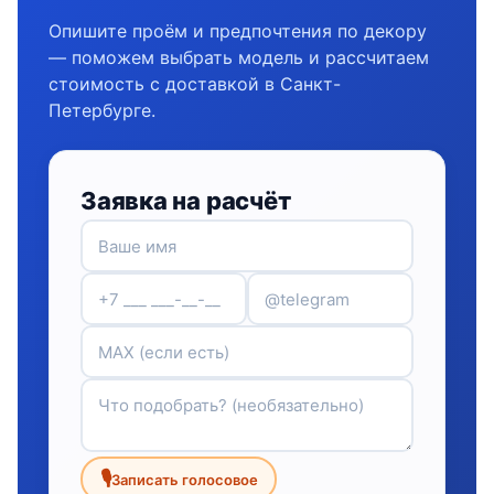
Опишите проём и предпочтения по декору
— поможем выбрать модель и рассчитаем
стоимость с доставкой в Санкт-
Петербурге.
Заявка на расчёт
🎙
Записать голосовое