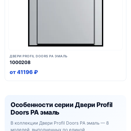
ДВЕРИ PROFIL DOORS PA ЭМАЛЬ
1000208
от 41196 ₽
Особенности серии Двери Profil
Doors PA эмаль
В коллекции Двери Profil Doors PA эмаль — 8
моделей, выполненных по единой