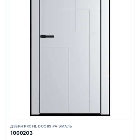
ДВЕРИ PROFIL DOORS PA ЭМАЛЬ
1000203