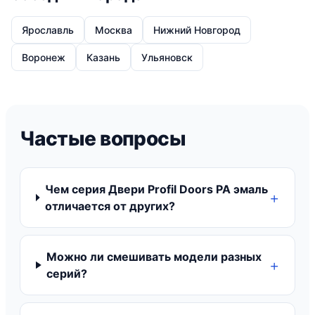
Ярославль
Москва
Нижний Новгород
Воронеж
Казань
Ульяновск
Частые вопросы
Чем серия Двери Profil Doors PA эмаль
отличается от других?
Можно ли смешивать модели разных
серий?