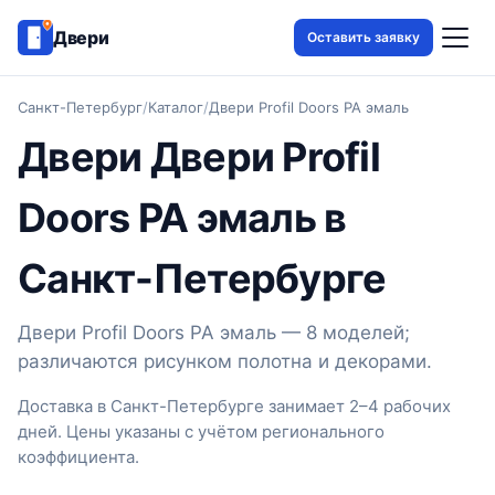
Двери
Оставить заявку
Санкт-Петербург
/
Каталог
/
Двери Profil Doors PA эмаль
Двери Двери Profil
Doors PA эмаль в
Санкт-Петербурге
Двери Profil Doors PA эмаль — 8 моделей;
различаются рисунком полотна и декорами.
Доставка в Санкт-Петербурге занимает 2–4 рабочих
дней. Цены указаны с учётом регионального
коэффициента.