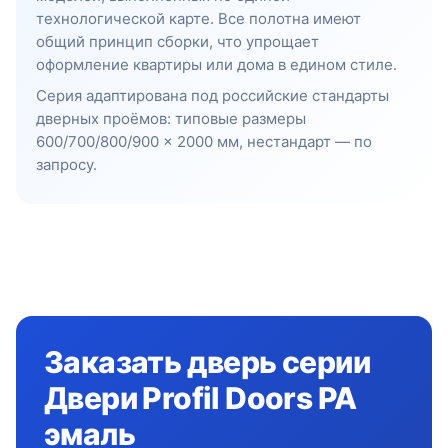
технологической карте. Все полотна имеют
общий принцип сборки, что упрощает
оформление квартиры или дома в едином стиле.
Серия адаптирована под российские стандарты
дверных проёмов: типовые размеры
600/700/800/900 × 2000 мм, нестандарт — по
запросу.
Заказать дверь серии
Двери Profil Doors PA
эмаль