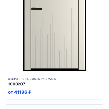
ДВЕРИ PROFIL DOORS PA ЭМАЛЬ
1000207
от 41196 ₽