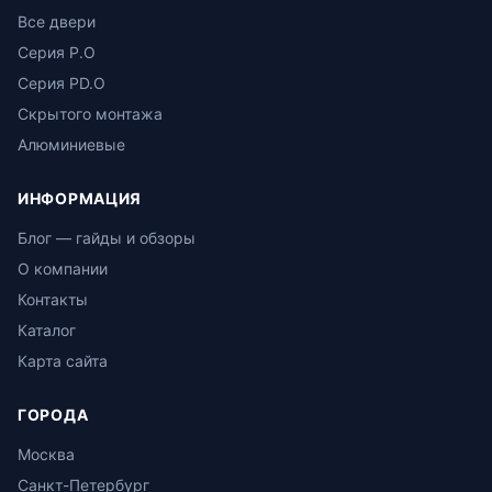
Все двери
Серия P.O
Серия PD.O
Скрытого монтажа
Алюминиевые
ИНФОРМАЦИЯ
Блог — гайды и обзоры
О компании
Контакты
Каталог
Карта сайта
ГОРОДА
Москва
Санкт-Петербург