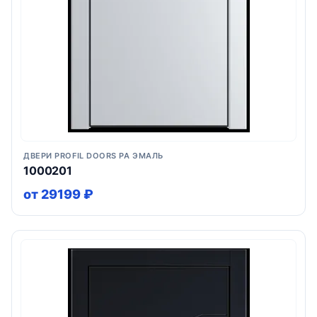
ДВЕРИ PROFIL DOORS PA ЭМАЛЬ
1000201
от 29199 ₽