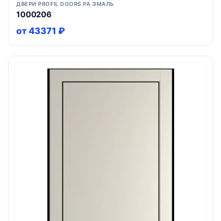
ДВЕРИ PROFIL DOORS PA ЭМАЛЬ
1000206
от 43371 ₽