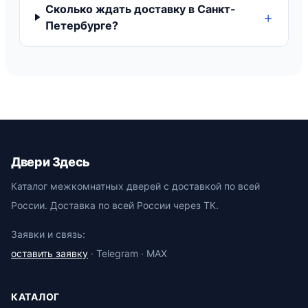
Сколько ждать доставку в Санкт-
Петербурге?
Двери Здесь
Каталог межкомнатных дверей с доставкой по всей
России. Доставка по всей России через ТК.
Заявки и связь:
оставить заявку
· Telegram · MAX
КАТАЛОГ