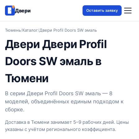
Двери
Оставить заявку
Тюмень
/
Каталог
/
Двери Profil Doors SW эмаль
Двери Двери Profil
Doors SW эмаль в
Тюмени
В серии Двери Profil Doors SW эмаль — 8
моделей, объединённых единым подходом к
сборке.
Доставка в Тюмени занимает 5–9 рабочих дней. Цены
указаны с учётом регионального коэффициента.