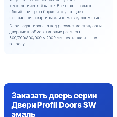
технологической карте. Все полотна имеют
общий принцип сборки, что упрощает
оформление квартиры или дома в едином стиле.
Серия адаптирована под российские стандарты
дверных проёмов: типовые размеры
600/700/800/900 × 2000 мм, нестандарт — по
запросу.
Заказать дверь серии
Двери Profil Doors SW
эмаль