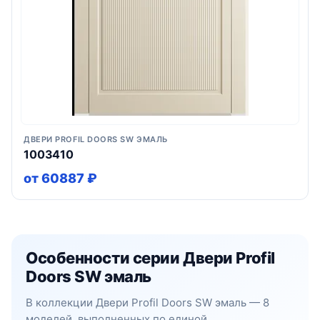
ДВЕРИ PROFIL DOORS SW ЭМАЛЬ
1003410
от 60887 ₽
Особенности серии Двери Profil
Doors SW эмаль
В коллекции Двери Profil Doors SW эмаль — 8
моделей, выполненных по единой