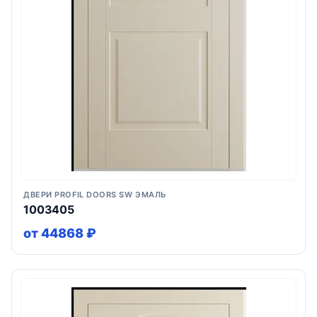
ДВЕРИ PROFIL DOORS SW ЭМАЛЬ
1003405
от 44868 ₽