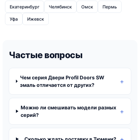
Екатеринбург
Челябинск
Омск
Пермь
Уфа
Ижевск
Частые вопросы
Чем серия Двери Profil Doors SW
эмаль отличается от других?
Можно ли смешивать модели разных
серий?
Сколько ждать доставку в Тюмени?