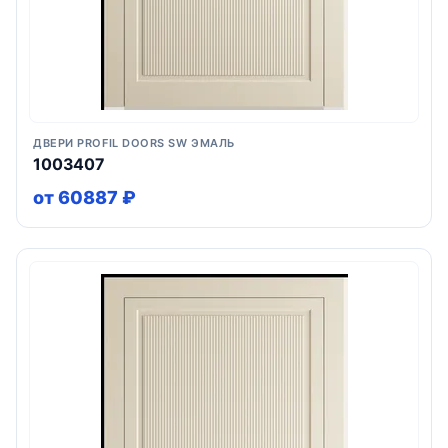
ДВЕРИ PROFIL DOORS SW ЭМАЛЬ
1003407
от 60887 ₽