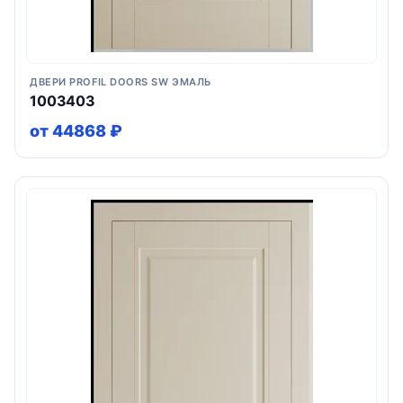
ДВЕРИ PROFIL DOORS SW ЭМАЛЬ
1003403
от 44868 ₽