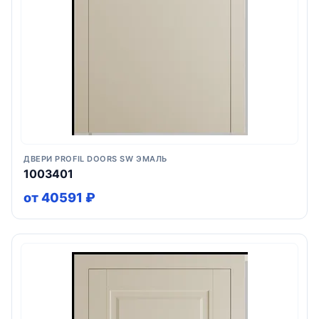
ДВЕРИ PROFIL DOORS SW ЭМАЛЬ
1003401
от 40591 ₽