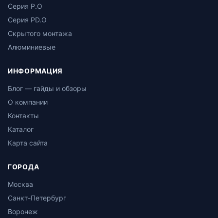
Серия P.O
Серия PD.O
Скрытого монтажа
Алюминиевые
ИНФОРМАЦИЯ
Блог — гайды и обзоры
О компании
Контакты
Каталог
Карта сайта
ГОРОДА
Москва
Санкт-Петербург
Воронеж