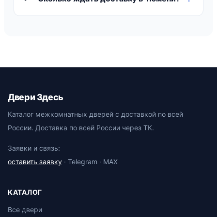
Двери Здесь
Каталог межкомнатных дверей с доставкой по всей
России. Доставка по всей России через ТК.
Заявки и связь:
оставить заявку
· Telegram · MAX
КАТАЛОГ
Все двери