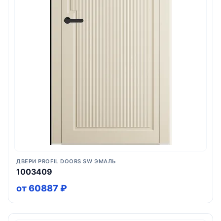
ДВЕРИ PROFIL DOORS SW ЭМАЛЬ
1003409
от 60887 ₽