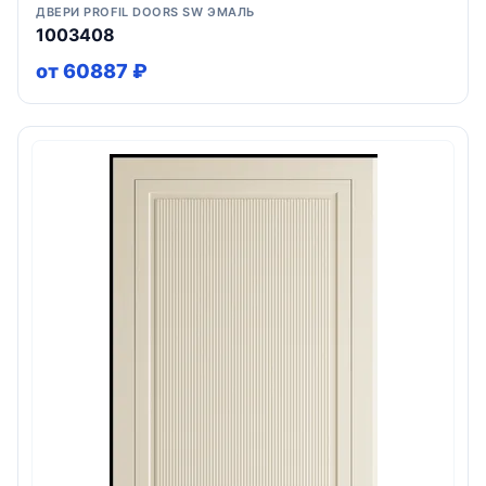
ДВЕРИ PROFIL DOORS SW ЭМАЛЬ
1003408
от 60887 ₽