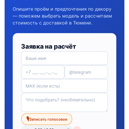
Опишите проём и предпочтения по декору
— поможем выбрать модель и рассчитаем
стоимость с доставкой в Тюмени.
Заявка на расчёт
🎙
Записать голосовое