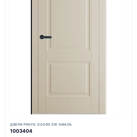
ДВЕРИ PROFIL DOORS SW ЭМАЛЬ
1003404