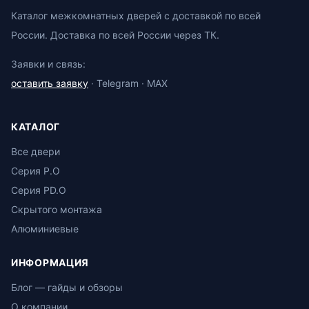
Каталог межкомнатных дверей с доставкой по всей
России. Доставка по всей России через ТК.
Заявки и связь:
оставить заявку
· Telegram · MAX
КАТАЛОГ
Все двери
Серия P.O
Серия PD.O
Скрытого монтажа
Алюминиевые
ИНФОРМАЦИЯ
Блог — гайды и обзоры
О компании