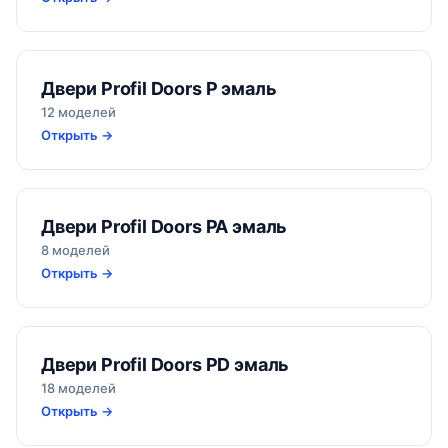
Двери Profil Doors P эмаль
12 моделей
Открыть →
Двери Profil Doors PA эмаль
8 моделей
Открыть →
Двери Profil Doors PD эмаль
18 моделей
Открыть →