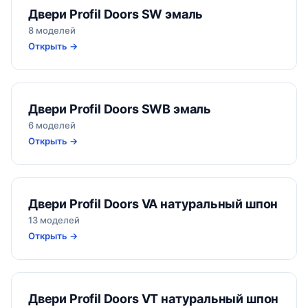
Двери Profil Doors SW эмаль
8 моделей
Открыть →
Двери Profil Doors SWB эмаль
6 моделей
Открыть →
Двери Profil Doors VA натуральный шпон
13 моделей
Открыть →
Двери Profil Doors VT натуральный шпон