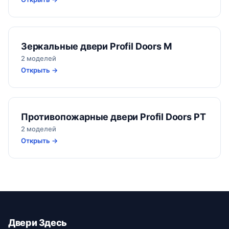
Зеркальные двери Profil Doors M
2 моделей
Открыть →
Противопожарные двери Profil Doors PT
2 моделей
Открыть →
Двери Здесь