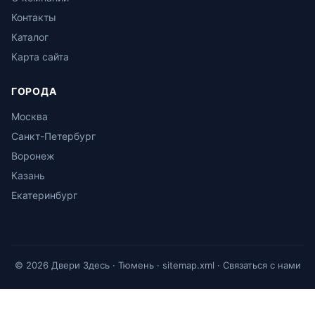
Контакты
Каталог
Карта сайта
ГОРОДА
Москва
Санкт-Петербург
Воронеж
Казань
Екатеринбург
© 2026 Двери Здесь · Тюмень ·
sitemap.xml
·
Связаться с нами