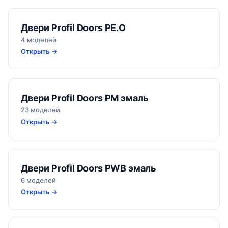
Двери Profil Doors PE.O
4 моделей
Открыть →
Двери Profil Doors PM эмаль
23 моделей
Открыть →
Двери Profil Doors PWB эмаль
6 моделей
Открыть →