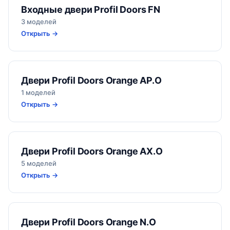
Входные двери Profil Doors FN
3 моделей
Открыть →
Двери Profil Doors Orange AP.O
1 моделей
Открыть →
Двери Profil Doors Orange AX.O
5 моделей
Открыть →
Двери Profil Doors Orange N.O