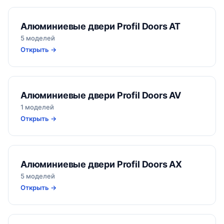
Алюминиевые двери Profil Doors AT
5 моделей
Открыть →
Алюминиевые двери Profil Doors AV
1 моделей
Открыть →
Алюминиевые двери Profil Doors AX
5 моделей
Открыть →