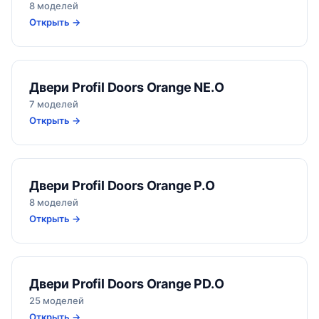
8 моделей
Открыть →
Двери Profil Doors Orange NE.O
7 моделей
Открыть →
Двери Profil Doors Orange P.O
8 моделей
Открыть →
Двери Profil Doors Orange PD.O
25 моделей
Открыть →