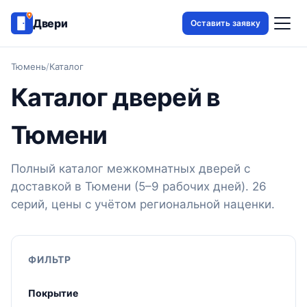
Двери
Оставить заявку
Тюмень
/
Каталог
Каталог дверей в
Тюмени
Полный каталог межкомнатных дверей с
доставкой в Тюмени (5–9 рабочих дней). 26
серий, цены с учётом региональной наценки.
ФИЛЬТР
Покрытие