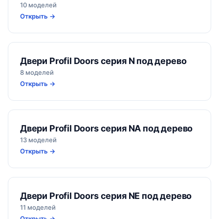
10 моделей
Открыть →
Двери Profil Doors серия N под дерево
8 моделей
Открыть →
Двери Profil Doors серия NA под дерево
13 моделей
Открыть →
Двери Profil Doors серия NE под дерево
11 моделей
Открыть →