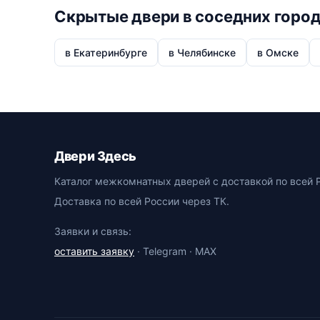
Скрытые двери в соседних горо
в Екатеринбурге
в Челябинске
в Омске
Двери Здесь
Каталог межкомнатных дверей с доставкой по всей 
Доставка по всей России через ТК.
Заявки и связь:
оставить заявку
· Telegram · MAX