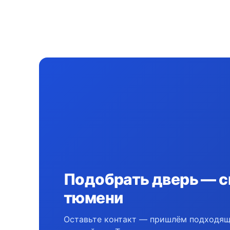
Подобрать дверь — с
тюмени
Оставьте контакт — пришлём подходящ