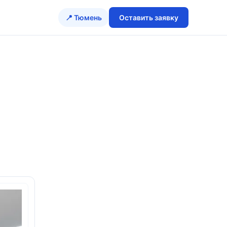
📍 Тюмень
Оставить заявку