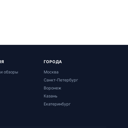
ИЯ
ГОРОДА
 и обзоры
Москва
Санкт-Петербург
Воронеж
Казань
Екатеринбург