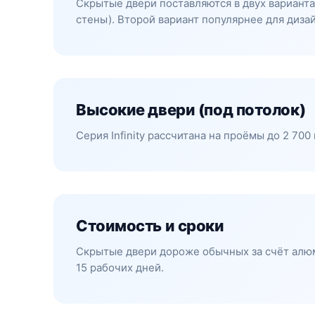
Скрытые двери поставляются в двух вариантах
стены). Второй вариант популярнее для диза
Высокие двери (под потолок)
Серия Infinity рассчитана на проёмы до 2 70
Стоимость и сроки
Скрытые двери дороже обычных за счёт алюми
15 рабочих дней.