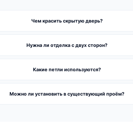
Чем красить скрытую дверь?
Нужна ли отделка с двух сторон?
Какие петли используются?
Можно ли установить в существующий проём?