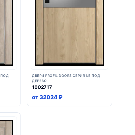
 ПОД
ДВЕРИ PROFIL DOORS СЕРИЯ NE ПОД
ДЕРЕВО
1002717
от 32024 ₽