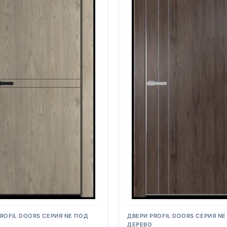
ROFIL DOORS СЕРИЯ NE ПОД
ДВЕРИ PROFIL DOORS СЕРИЯ NE
ДЕРЕВО