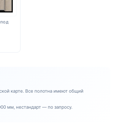
 ПОД
ской карте. Все полотна имеют общий
00 мм, нестандарт — по запросу.