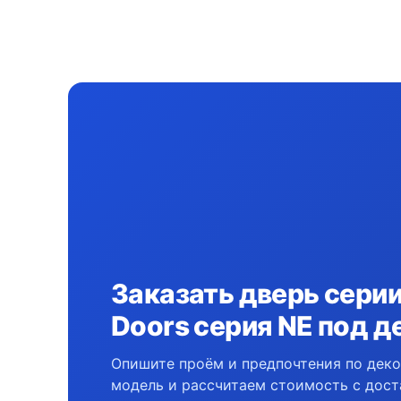
Заказать дверь серии 
Doors серия NE под д
Опишите проём и предпочтения по дек
модель и рассчитаем стоимость с дост