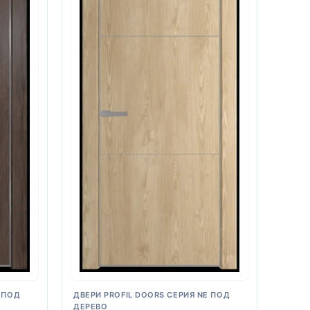
 ПОД
ДВЕРИ PROFIL DOORS СЕРИЯ NE ПОД
ДЕРЕВО