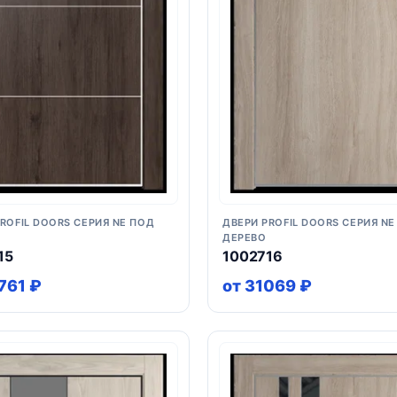
ROFIL DOORS СЕРИЯ NE ПОД
ДВЕРИ PROFIL DOORS СЕРИЯ NE
ДЕРЕВО
15
1002716
761 ₽
от 31069 ₽