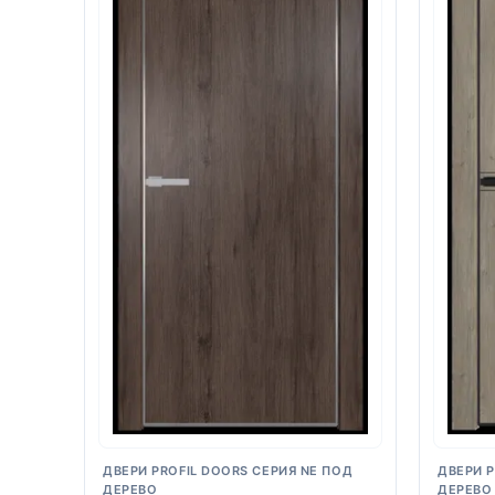
ДВЕРИ PROFIL DOORS СЕРИЯ NE ПОД
ДВЕРИ P
ДЕРЕВО
ДЕРЕВО